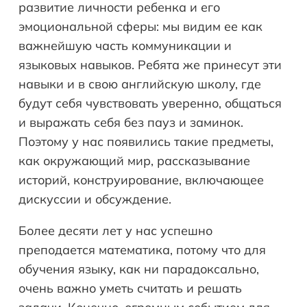
развитие личности ребенка и его
эмоциональной сферы: мы видим ее как
важнейшую часть коммуникации и
языковых навыков. Ребята же принесут эти
навыки и в свою английскую школу, где
будут себя чувствовать уверенно, общаться
и выражать себя без пауз и заминок.
Поэтому у нас появились такие предметы,
как окружающий мир, рассказывание
историй, конструирование, включающее
дискуссии и обсуждение.
Более десяти лет у нас успешно
преподается математика, потому что для
обучения языку, как ни парадоксально,
очень важно уметь считать и решать