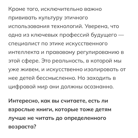
Кроме того, исключительно важно
прививать культуру этичного
использования технологий. Уверена, что
одна из ключевых профессий будущего —
специалист по этике искусственного
интеллекта и правовому регулированию в
этой сфере. Это реальность, в которой мы
уже живем, и искусственно изолировать от
нее детей бессмысленно. Но заходить в
цифровой мир они должны осознанно.
Интересно, как вы считаете, есть ли
взрослые книги, которые тоже детям
лучше не читать до определенного
возраста?