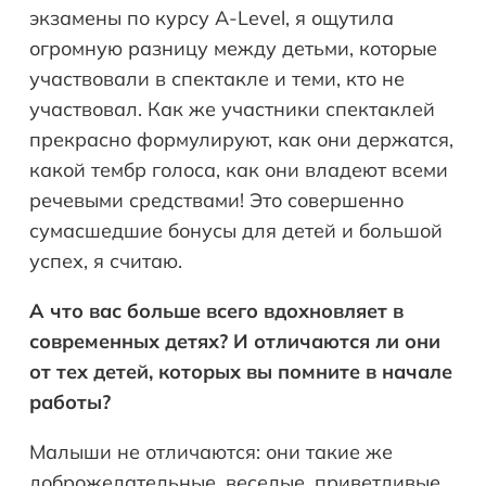
экзамены по курсу A-Level, я ощутила
огромную разницу между детьми, которые
участвовали в спектакле и теми, кто не
участвовал. Как же участники спектаклей
прекрасно формулируют, как они держатся,
какой тембр голоса, как они владеют всеми
речевыми средствами! Это совершенно
сумасшедшие бонусы для детей и большой
успех, я считаю.
А что вас больше всего вдохновляет в
современных детях? И отличаются ли они
от тех детей, которых вы помните в начале
работы?
Малыши не отличаются: они такие же
доброжелательные, веселые, приветливые,