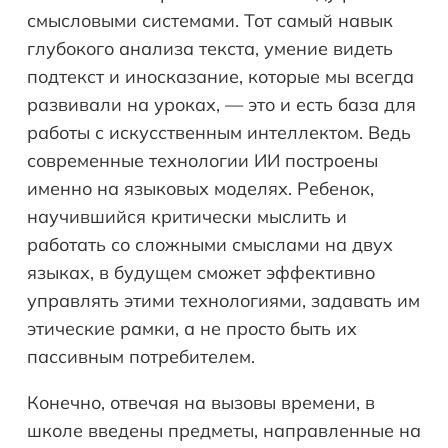
смысловыми системами. Тот самый навык
глубокого анализа текста, умение видеть
подтекст и иносказание, которые мы всегда
развивали на уроках, — это и есть база для
работы с искусственным интеллектом. Ведь
современные технологии ИИ построены
именно на языковых моделях. Ребенок,
научившийся критически мыслить и
работать со сложными смыслами на двух
языках, в будущем сможет эффективно
управлять этими технологиями, задавать им
этические рамки, а не просто быть их
пассивным потребителем.
Конечно, отвечая на вызовы времени, в
школе введены предметы, направленные на