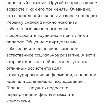
надежный союзник. Другой вопрос: в каком
возрасте и как его применять. Очевидно,
что в начальной школе ИИ скорее навредит.
Ребенку сначала нужно накопить
собственный жизненный опыт,
сформировать эрудицию и понятийный
аппарат. Общение с виртуальным
собеседником не должно заменять
естественное социальное развитие. А вот в
старших классах нейросети могут стать
отличным ассистентом для
структурирования информации, генерации
идей для дальнейших исследований.
Главное — научить подростка
перепроверять факты и мыслить
критически.