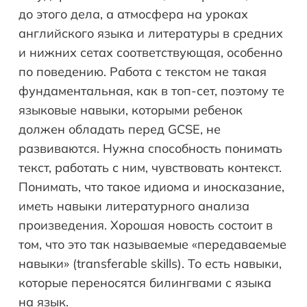
до этого дела, а атмосфера на уроках
английского языка и литературы в средних
и нижних сетах соответствующая, особенно
по поведению. Работа с текстом не такая
фундаментальная, как в топ-сет, поэтому те
языковые навыки, которыми ребенок
должен обладать перед GCSE, не
развиваются. Нужна способность понимать
текст, работать с ним, чувствовать контекст.
Понимать, что такое идиома и иносказание,
иметь навыки литературного анализа
произведения. Хорошая новость состоит в
том, что это так называемые «передаваемые
навыки» (transferable skills). То есть навыки,
которые переносятся билингвами с языка
на язык.