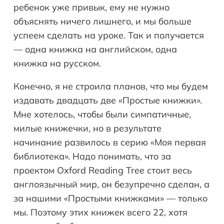
ребенок уже привык, ему не нужно
объяснять ничего лишнего, и мы больше
успеем сделать на уроке. Так и получается
— одна книжка на английском, одна
книжка на русском.
Конечно, я не строила планов, что мы будем
издавать двадцать две «Простые книжки».
Мне хотелось, чтобы были симпатичные,
милые книжечки, но в результате
начинание развилось в серию «Моя первая
библиотека». Надо понимать, что за
проектом Oxford Reading Tree стоит весь
англоязычный мир, он безупречно сделан, а
за нашими «Простыми книжками» — только
мы. Поэтому этих книжек всего 22, хотя