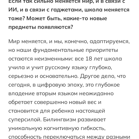
Если так сильно меняется мир, и в связи с
ИИ, и в связи с гаджетами, школа меняется
тоже? Может быть, какие-то новые
предметы появляются?
Мир меняется, и мы, конечно, адаптируемся,
но наши фундаментальные приоритеты
остаются неизменными: все 18 лет школа
учила и учит русскому языку глубоко,
серьезно и основательно. Другое дело, что
сегодня, в цифровую эпоху, это глубокое
владение вторым языком неожиданно
обретает совершенно новый вес и
становится для ребенка настоящей
суперсилой. Билингвизм развивает
уникальную когнитивную гибкость,
способность переключаться между разными