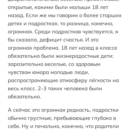
открытые, какими были малыши 18 лет
назад. Если же мы говорим о более старших
детях и подростках, то разница, конечно,
огромная. Среди подростков чувствуется, я
бы сказала, дефицит счастья. И это
огромная проблема. 18 лет назад в классе
обязательно были жизнерадостные дети:
заразительно веселые, со здоровым
чувством юмора молодые люди,
распространяющие атмосферу лёгкости на
весь класс. 2-3 таких человека были
обязательно.
А сейчас это огромная редкость, подростки
обычно грустные, пребывающие глубоко в
себе. Ну и печально, конечно, что родители