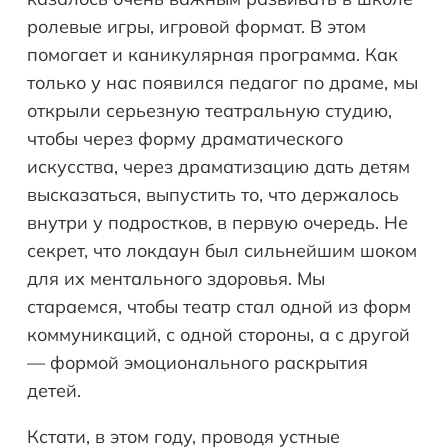
ролевые игры, игровой формат. В этом
помогает и каникулярная программа. Как
только у нас появился педагог по драме, мы
открыли серьезную театральную студию,
чтобы через форму драматического
искусства, через драматизацию дать детям
высказаться, выпустить то, что держалось
внутри у подростков, в первую очередь. Не
секрет, что локдаун был сильнейшим шоком
для их ментального здоровья. Мы
стараемся, чтобы театр стал одной из форм
коммуникаций, с одной стороны, а с другой
— формой эмоционального раскрытия
детей.
Кстати, в этом году, проводя устные