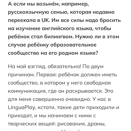
А если мы возьмём, например,
русскоязычную семью, которая недавно
переехала в
UK
. Им все силы надо бросить
на изучение английского языка, чтобы
ребёнок стал билингвом. Нужно ли в этом
случае ребёнку образовательное
сообщество на его родном языке?
На мой взгляд, обязательно! По двум
причинам. Первая: ребёнок должен иметь
сообщество, в котором у него свободная
коммуникация, где он раскрывается. Это
для меня совершенно очевидно. У нас в
LinguaPlay, кстати, такие дети приходили и
приходят, и мы начинаем с ними с
творческих вещей: рисования, драмы,