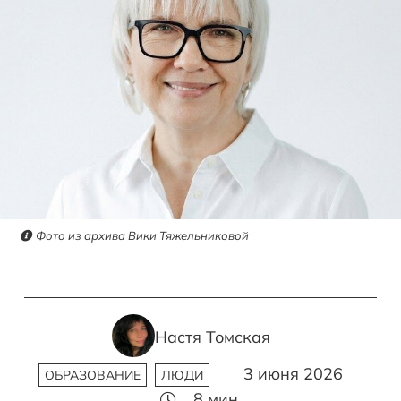
Фото из архива Вики Тяжельниковой
Настя Томская
3 июня 2026
ОБРАЗОВАНИЕ
ЛЮДИ
8
мин.