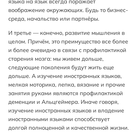
языка на язык всегда поражает
воображение окружающих. Будь то бизнес-
среда, начальство или партнёры.
И третье — конечно, развитие мышления в
целом. Причём, это преимущество все более
и более очевидно в связи с профилактикой
старения мозга: мы живем дольше,
следующие поколения будут жить еще
дольше. А изучение иностранных языков,
мелкая моторика, лепка, вязание и прочие
занятия руками являются профилактикой
деменции и Альцгеймера. Иначе говоря,
изучение иностранных языков и владение
иностранными языками способствует
долгой полноценной и качественной жизни.