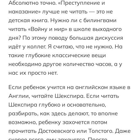
Абсолютно точно. «Преступление и
наказание» лучше не читать — это не
детская книга. Нужно ли с билингвами
читать «Войну и мир» в школе выходного
дня? По этому поводу большая дискуссия
идёт у коллег. Я считаю, что не нужно. На
такие глубокие классические вещи
необходимо другое количество часов, а у
нас их просто нет.
Если ребенок учится на английском языке в
Англии, читайте Шекспира. Если читать
Шекспира глубоко и основательно,
разбирать, как здесь делают, то вполне
возможно, ребенку захочется потом
прочитать Достоевского или Толстого. Даже
скорее всего, ему захочется. Просто