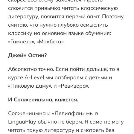
сложится привычка читать классическую
литературу, появится первый опыт. Поэтому
считаю, что нужно глубоко осмыслить
классику на основном языке обучения:
«Гамлета», «Макбета».
Джейн Остин?
Абсолютно точно. Если пойти дальше, то в
курсе A-Level мы разбираем с детьми и
«Пиковую даму», и «Ревизора».
И Солженицына, кажется.
Солженицына и «Левиафан» мы в
LinguaPlay обычно не берём. Я сама не могу
читать такую литературу и смотреть без