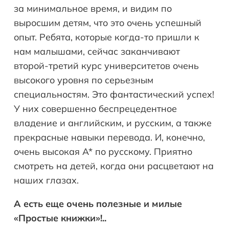
за минимальное время, и видим по
выросшим детям, что это очень успешный
опыт. Ребята, которые когда-то пришли к
нам малышами, сейчас заканчивают
второй-третий курс университетов очень
высокого уровня по серьезным
специальностям. Это фантастический успех!
У них совершенно беспрецедентное
владение и английским, и русским, а также
прекрасные навыки перевода. И, конечно,
очень высокая А* по русскому. Приятно
смотреть на детей, когда они расцветают на
наших глазах.
А есть еще очень полезные и милые
«Простые книжки»!..