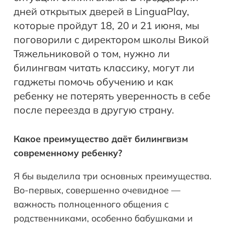
дней открытых дверей в LinguaPlay,
которые пройдут 18, 20 и 21 июня, мы
поговорили с директором школы Викой
Тяжельниковой о том, нужно ли
билингвам читать классику, могут ли
гаджеты помочь обучению и как
ребенку не потерять уверенность в себе
после переезда в другую страну.
Какое преимущество даёт билингвизм
современному ребенку?
Я бы выделила три основных преимущества.
Во-первых, совершенно очевидное —
важность полноценного общения с
родственниками, особенно бабушками и