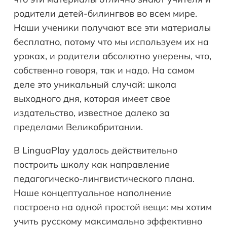
родители детей-билингвов во всем мире.
Наши ученики получают все эти материалы
бесплатно, потому что мы используем их на
уроках, и родители абсолютно уверены, что,
собственно говоря, так и надо. На самом
деле это уникальный случай: школа
выходного дня, которая имеет свое
издательство, известное далеко за
пределами Великобритании.
В LinguaPlay удалось действительно
построить школу как направление
педагогическо-лингвистического плана.
Наше концептуальное наполнение
построено на одной простой вещи: мы хотим
учить русскому максимально эффективно