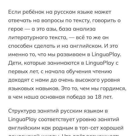
Если ребёнок на русском языке может
отвечать на вопросы по тексту, говорить о
герое — а это азы, база анализа
литературного текста, — всё то же он
способен сделать и на английском. И это
именно то, что мы развиваем в LinguaPlay.
Дети, которые занимаются в LinguaPlay с
первых лет, с начала обучения чтению
доходят с нами до очень высокого уровня
языковых навыков. Это то, чем мы гордимся,
в чем наша основная победа за 18 лет.
Структура занятий русским языком в
LinguaPlay соответствует уровню занятий
английским как родным в топ-сет хорошей