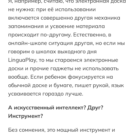
Я, например, считаю, что электронная доска
не нужна: при её использовании
включается совершенно другая механика
запоминания и усвоение материала
происходит по-другому. Естественно, в
онлайн-школе ситуация другая, но если мы
говорим о школах выходного дня
LinguaPlay, то мы стараемся электронные
доски и прочие гаджеты не использовать
вообще. Если ребенок фокусируется на
обычной доске и бумаге, пишет рукой, язык
усваивается гораздо лучше.
А искусственный интеллект? Друг?
Инструмент?
Без сомнения, это мощный инструмент и