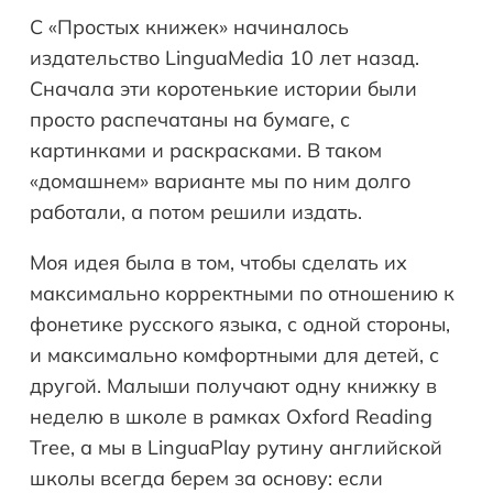
С «Простых книжек» начиналось
издательство LinguaMedia 10 лет назад.
Сначала эти коротенькие истории были
просто распечатаны на бумаге, с
картинками и раскрасками. В таком
«домашнем» варианте мы по ним долго
работали, а потом решили издать.
Моя идея была в том, чтобы сделать их
максимально корректными по отношению к
фонетике русского языка, с одной стороны,
и максимально комфортными для детей, с
другой. Малыши получают одну книжку в
неделю в школе в рамках Oxford Reading
Tree, а мы в LinguaPlay рутину английской
школы всегда берем за основу: если