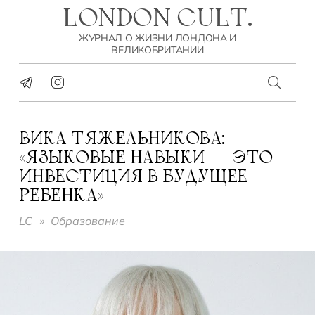
LONDON CULT.
ЖУРНАЛ О ЖИЗНИ ЛОНДОНА И
ВЕЛИКОБРИТАНИИ
ВИКА ТЯЖЕЛЬНИКОВА:
«ЯЗЫКОВЫЕ НАВЫКИ — ЭТО
ИНВЕСТИЦИЯ В БУДУЩЕЕ
РЕБЕНКА»
LC
»
Образование