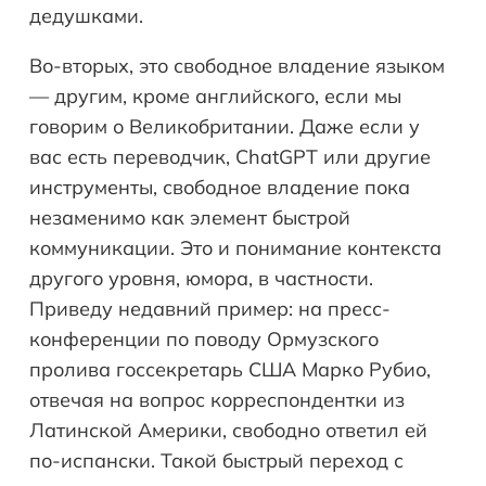
дедушками.
Во-вторых, это свободное владение языком
— другим, кроме английского, если мы
говорим о Великобритании. Даже если у
вас есть переводчик, ChatGPT или другие
инструменты, свободное владение пока
незаменимо как элемент быстрой
коммуникации. Это и понимание контекста
другого уровня, юмора, в частности.
Приведу недавний пример: на пресс-
конференции по поводу Ормузского
пролива госсекретарь США Марко Рубио,
отвечая на вопрос корреспондентки из
Латинской Америки, свободно ответил ей
по-испански. Такой быстрый переход с