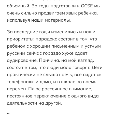
объемный. За годы подготовки к GCSE мы
очень сильно продвигаем язык ребенка,
используя наши материалы.
За последние годы изменились и наши
приоритеты: парадокс состоит в том, что
ребенок с хорошим письменным и устным
русским сейчас гораздо хуже сдает
аудирование. Причина, на мой взгляд,
состоит в том, что люди мало говорят. Дети
практически не слышат речь, все сидят «в
телефонах»: и дома, и в школе во время
перемен. Плюс рассеянное внимание,
постоянное переключение с одного вида
деятельности на другой.