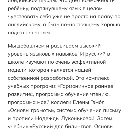
лондонской школы. Что даёт возможность
ребёнку, подтянувшему язык в целом,
чувствовать себя уже не просто на плаву по
английскому, а быть по-настоящему хорошо
подготовленным.
Мы добавляем и развиваем высокий
уровень языковых навыков. И русский в
школе изучают по очень эффективной
модели, которая является нашей
собственной разработкой. Это комплекс
учебных программ: «Гармоничное раннее
развитие», программа обучения чтению,
программа моей коллеги Елены Гэмбл
«Основы грамоты», система обучения письму
и прописи Надежды Луконьковой. Затем
учебник «Русский для билингвов. Основы