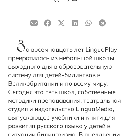
З
а восемнадцать лет LinguaPlay
превратилась из небольшой школы
выходного дня в образовательную
систему для детей-билингвов в
Великобритании и по всему миру.
Сегодня это сеть школ, собственные
методики преподавания, театральная
студия и издательство LinguaMedia,
выпускающее учебники и книги для
развития русского языка у детей в
ситуации билингвизма. В преддверии