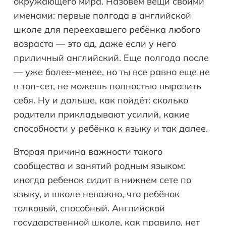
окружающего мира. Назовём вещи своими
именами: первые полгода в английской
школе для переехавшего ребёнка любого
возраста — это ад, даже если у него
приличный английский. Еще полгода после
— уже более-менее, но ты все равно еще не
в топ-сет, не можешь полностью выразить
себя. Ну и дальше, как пойдёт: сколько
родители прикладывают усилий, какие
способности у ребёнка к языку и так далее.
Вторая причина важности такого
сообщества и занятий родным языком:
иногда ребенок сидит в нижнем сете по
языку, и школе неважно, что ребёнок
толковый, способный. Английской
государственной школе, как правило, нет