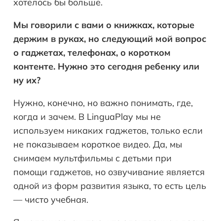
хотелось бы больше.
Мы говорили с вами о книжках, которые
держим в руках, но следующий мой вопрос
о гаджетах, телефонах, о коротком
контенте. Нужно это сегодня ребенку или
ну их?
Нужно, конечно, но важно понимать, где,
когда и зачем. В LinguaPlay мы не
используем никаких гаджетов, только если
не показываем короткое видео. Да, мы
снимаем мультфильмы с детьми при
помощи гаджетов, но озвучивание является
одной из форм развития языка, то есть цель
— чисто учебная.