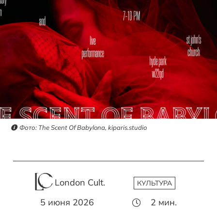
Фото: The Scent Of Babylona, kiparis.studio
London Cult.
КУЛЬТУРА
5 июня 2026
2
мин.