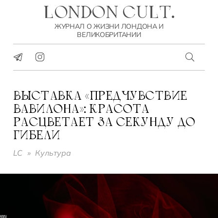
LONDON CULT.
ЖУРНАЛ О ЖИЗНИ ЛОНДОНА И
ВЕЛИКОБРИТАНИИ
ВЫСТАВКА «ПРЕДЧУВСТВИЕ
ВАВИЛОНА»: КРАСОТА
РАСЦВЕТАЕТ ЗА СЕКУНДУ ДО
ГИБЕЛИ
LC
»
Культура