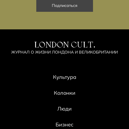
LONDON CULT.
ЖУРНАЛ О ЖИЗНИ ЛОНДОНА И ВЕЛИКОБРИТАНИИ
Культура
Колонки
Люди
Бизнес