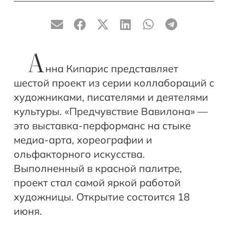
А
нна Кипарис представляет
шестой проект из серии коллабораций с
художниками, писателями и деятелями
культуры. «Предчувствие Вавилона» —
это выставка-перформанс на стыке
медиа-арта, хореографии и
ольфакторного искусства.
Выполненный в красной палитре,
проект стал самой яркой работой
художницы. Открытие состоится 18
июня.