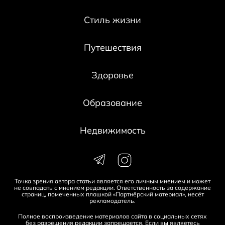
Стиль жизни
Путешествия
Здоровье
Образование
Недвижимость
Точка зрения автора статьи является его личным мнением и может
не совпадать с мнением редакции. Ответственность за содержание
страниц, помеченных плашкой «Партнёрский материал», несёт
рекламодатель.
Полное воспроизведение материалов сайта в социальных сетях
без разрешения редакции запрещается. Если вы являетесь