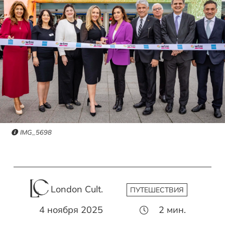
IMG_5698
London Cult.
ПУТЕШЕСТВИЯ
4 ноября 2025
2
мин.