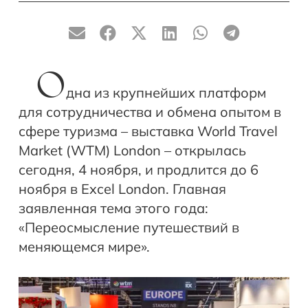
О
дна из крупнейших платформ
для сотрудничества и обмена опытом в
сфере туризма – выставка World Travel
Market (WTM) London – открылась
сегодня, 4 ноября, и продлится до 6
ноября в Excel London. Главная
заявленная тема этого года:
«Переосмысление путешествий в
меняющемся мире».