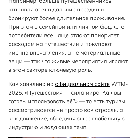
Например, больше путешественников
отправляются в дальние поездки и
бронируют более длительное проживание.
При этом в семейном или личном бюджете
потребители всё чаще отдают приоритет
расходам на путешествия и покупают
именно впечатления, а не материальные
вещи — так что живые мероприятия играют
в этом секторе ключевую роль.
Как заявлено на
официальном сайте
WTM-
2025: «Путешествия — сила мира. Как вы
готовы использовать её?» — то есть туризм
рассматривается не просто как отрасль, а
как движение, объединяющее глобальную
индустрию и задающее темп.