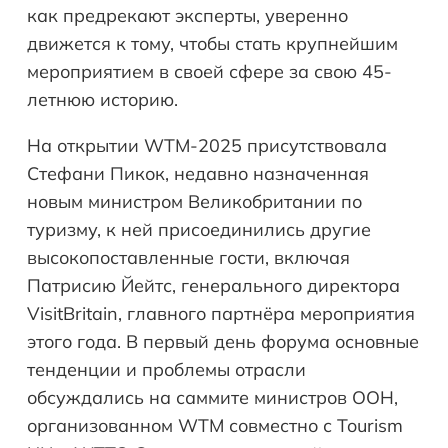
как предрекают эксперты, уверенно
движется к тому, чтобы стать крупнейшим
мероприятием в своей сфере за свою 45-
летнюю историю.
На открытии WTM-2025 присутствовала
Стефани Пикок, недавно назначенная
новым министром Великобритании по
туризму, к ней присоединились другие
высокопоставленные гости, включая
Патрисию Йейтс, генерального директора
VisitBritain, главного партнёра мероприятия
этого года. В первый день форума основные
тенденции и проблемы отрасли
обсуждались на саммите министров ООН,
организованном WTM совместно с Tourism