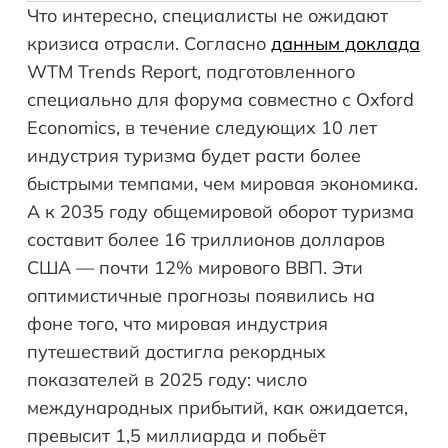
Что интересно, специалисты не ожидают
кризиса отрасли. Согласно
данным доклада
WTM Trends Report, подготовленного
специально для форума совместно с Oxford
Economics, в течение следующих 10 лет
индустрия туризма будет расти более
быстрыми темпами, чем мировая экономика.
А к 2035 году общемировой оборот туризма
составит более 16 триллионов долларов
США — почти 12% мирового ВВП. Эти
оптимистичные прогнозы появились на
фоне того, что мировая индустрия
путешествий достигла рекордных
показателей в 2025 году: число
международных прибытий, как ожидается,
превысит 1,5 миллиарда и побьёт