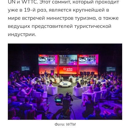
UN и WTTC. Этот саммит, который проходит
уже в 19-й раз, является крупнейшей в
мире встречей министров туризма, а также
ведущих представителей туристической
индустрии.
Фото: WTM