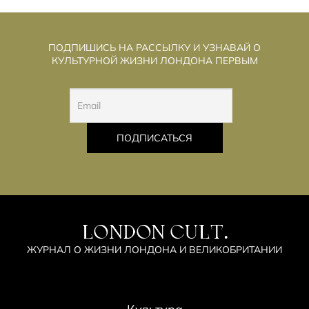
ПОДПИШИСЬ НА РАССЫЛКУ И УЗНАВАЙ О
КУЛЬТУРНОЙ ЖИЗНИ ЛОНДОНА ПЕРВЫМ
LONDON CULT.
ЖУРНАЛ О ЖИЗНИ ЛОНДОНА И ВЕЛИКОБРИТАНИИ