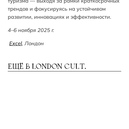
туризма — выходя за рамки краткосрочных
трендов и фокусируясь на устойчивом
развитии, инновациях и эффективности.
4–6 ноября 2025 г.
Excel
, Лондон
ЕЩЁ В
LONDON CULT.