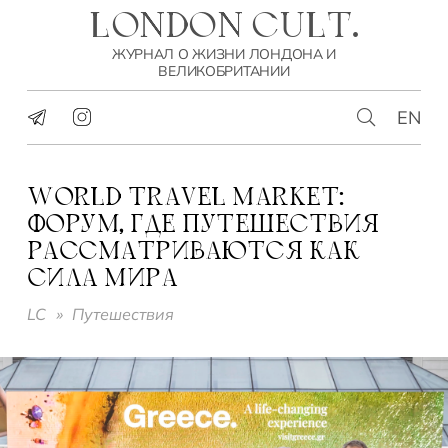
LONDON CULT.
ЖУРНАЛ О ЖИЗНИ ЛОНДОНА И
ВЕЛИКОБРИТАНИИ
EN
WORLD TRAVEL MARKET:
ФОРУМ, ГДЕ ПУТЕШЕСТВИЯ
РАССМАТРИВАЮТСЯ КАК
СИЛА МИРА
LC
»
Путешествия