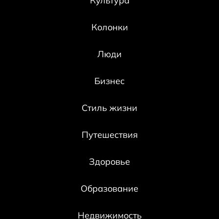
Культура
Колонки
Люди
Бизнес
Стиль жизни
Путешествия
Здоровье
Образование
Недвижимость