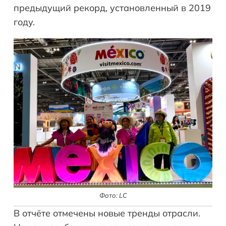
предыдущий рекорд, установленный в 2019
году.
Фото: LC
В отчёте отмечены новые тренды отрасли.