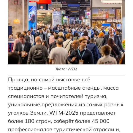
Фото: WTM
Правда, на самой выставке всё
традиционно – масштабные стенды, масса
специалистов и почитателей туризма,
уникальные предложения из самых разных
уголков Земли.
WTM-2025
представляет
более 180 стран, соберёт более 45 000
профессионалов туристической отрасли и,