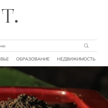
T.
нас
ВЬЕ
ОБРАЗОВАНИЕ
НЕДВИЖИМОСТЬ