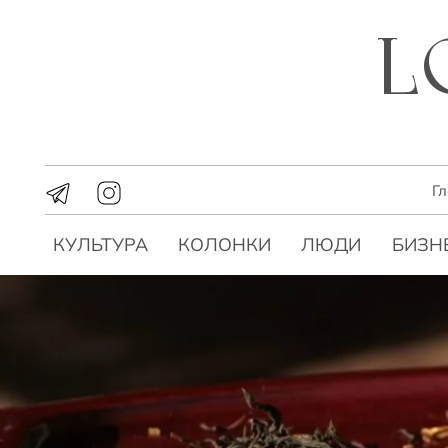
Г
КУЛЬТУРА
КОЛОНКИ
ЛЮДИ
БИЗН