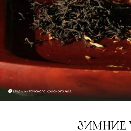
Виды китайского красного чая.
ЗИМНИЕ ЧАИ ДЛЯ НАРОДОВ