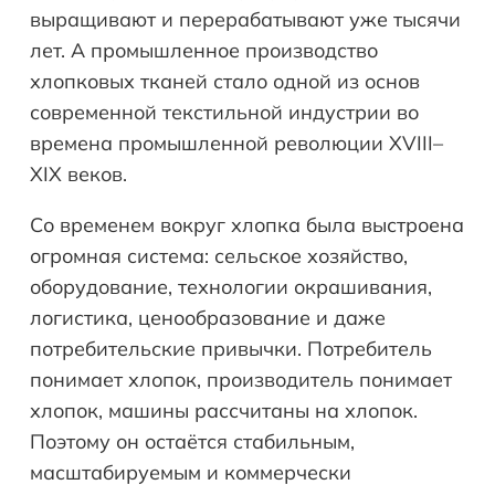
выращивают и перерабатывают уже тысячи
лет. А промышленное производство
хлопковых тканей стало одной из основ
современной текстильной индустрии во
времена промышленной революции XVIII–
XIX веков.
Со временем вокруг хлопка была выстроена
огромная система: сельское хозяйство,
оборудование, технологии окрашивания,
логистика, ценообразование и даже
потребительские привычки. Потребитель
понимает хлопок, производитель понимает
хлопок, машины рассчитаны на хлопок.
Поэтому он остаётся стабильным,
масштабируемым и коммерчески