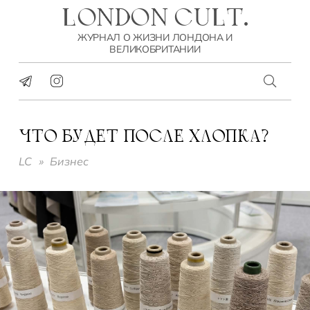
LONDON CULT.
ЖУРНАЛ О ЖИЗНИ ЛОНДОНА И
ВЕЛИКОБРИТАНИИ
ЧТО БУДЕТ ПОСЛЕ ХЛОПКА?
LC
»
Бизнес