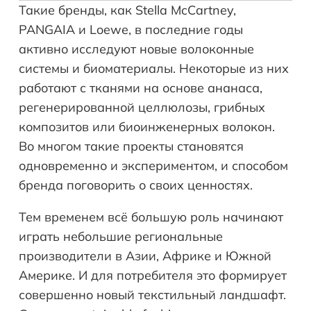
Такие бренды, как Stella McCartney,
PANGAIA и Loewe, в последние годы
активно исследуют новые волоконные
системы и биоматериалы. Некоторые из них
работают с тканями на основе ананаса,
регенерированной целлюлозы, грибных
композитов или биоинженерных волокон.
Во многом такие проекты становятся
одновременно и экспериментом, и способом
бренда поговорить о своих ценностях.
Тем временем всё большую роль начинают
играть небольшие региональные
производители в Азии, Африке и Южной
Америке. И для потребителя это формирует
совершенно новый текстильный ландшафт.