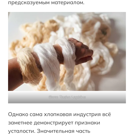
предсказуемым материалом.
Фото Tasha Lapidus
Однако сама хлопковая индустрия всё
заметнее демонстрирует признаки
усталости. Значительная часть