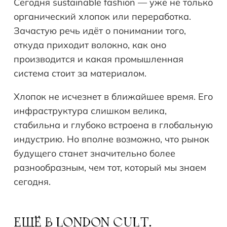
Сегодня sustainable fashion — уже не только
органический хлопок или переработка.
Зачастую речь идёт о понимании того,
откуда приходит волокно, как оно
производится и какая промышленная
система стоит за материалом.
Хлопок не исчезнет в ближайшее время. Его
инфраструктура слишком велика,
стабильна и глубоко встроена в глобальную
индустрию. Но вполне возможно, что рынок
будущего станет значительно более
разнообразным, чем тот, который мы знаем
сегодня.
ЕЩЁ В
LONDON CULT.