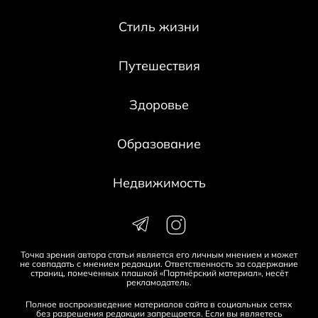
Стиль жизни
Путешествия
Здоровье
Образование
Недвижимость
Точка зрения автора статьи является его личным мнением и может
не совпадать с мнением редакции. Ответственность за содержание
страниц, помеченных плашкой «Партнёрский материал», несёт
рекламодатель.
Полное воспроизведение материалов сайта в социальных сетях
без разрешения редакции запрещается. Если вы являетесь