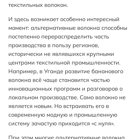
текстильных волокон.
И здесь возникает особенно интересный
момент: альтернативные волокна способны
постепенно перераспределить часть
производства в пользу регионов,
исторически не являвшихся крупными
центрами текстильной промышленности.
Например, в Уганде развитие бананового
волокна всё чаще становится частью
инновационных программ и разговоров о
локальном производстве. Само волокно не
является новым. Но встраивать его в
современную модную и промышленную
систему зачастую приходится «с нуля».
При этом многие альтернативные волокна