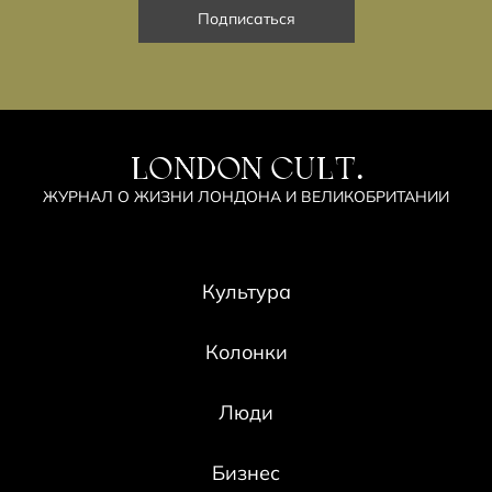
LONDON CULT.
ЖУРНАЛ О ЖИЗНИ ЛОНДОНА И ВЕЛИКОБРИТАНИИ
Культура
Колонки
Люди
Бизнес