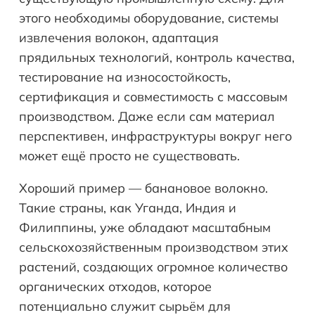
этого необходимы оборудование, системы
извлечения волокон, адаптация
прядильных технологий, контроль качества,
тестирование на износостойкость,
сертификация и совместимость с массовым
производством. Даже если сам материал
перспективен, инфраструктуры вокруг него
может ещё просто не существовать.
Хороший пример — банановое волокно.
Такие страны, как Уганда, Индия и
Филиппины, уже обладают масштабным
сельскохозяйственным производством этих
растений, создающих огромное количество
органических отходов, которое
потенциально служит сырьём для