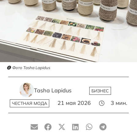
Фото Tasha Lapidus
Tasha Lapidus
БИЗНЕС
21 мая 2026
3
мин.
ЧЕСТНАЯ МОДА