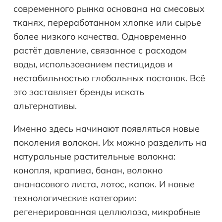
современного рынка основана на смесовых
тканях, переработанном хлопке или сырье
более низкого качества. Одновременно
растёт давление, связанное с расходом
воды, использованием пестицидов и
нестабильностью глобальных поставок. Всё
это заставляет бренды искать
альтернативы.
Именно здесь начинают появляться новые
поколения волокон. Их можно разделить на
натуральные растительные волокна:
конопля, крапива, банан, волокно
ананасового листа, лотос, капок. И новые
технологические категории:
регенерированная целлюлоза, микробные