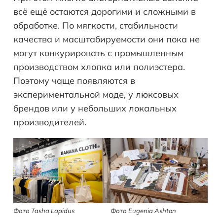
всё ещё остаются дорогими и сложными в
обработке. По мягкости, стабильности
качества и масштабируемости они пока не
могут конкурировать с промышленным
производством хлопка или полиэстера.
Поэтому чаще появляются в
экспериментальной моде, у люксовых
брендов или у небольших локальных
производителей.
Фото Tasha Lapidus
Фото Eugenia Ashton