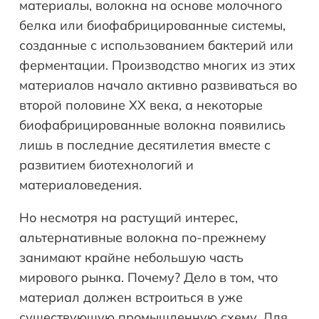
материалы, волокна на основе молочного
белка или биофабрицированные системы,
созданные с использованием бактерий или
ферментации. Производство многих из этих
материалов начало активно развиваться во
второй половине XX века, а некоторые
биофабрицированные волокна появились
лишь в последние десятилетия вместе с
развитием биотехнологий и
материаловедения.
Но несмотря на растущий интерес,
альтернативные волокна по-прежнему
занимают крайне небольшую часть
мирового рынка. Почему? Дело в том, что
материал должен встроиться в уже
существующую промышленную схему. Для