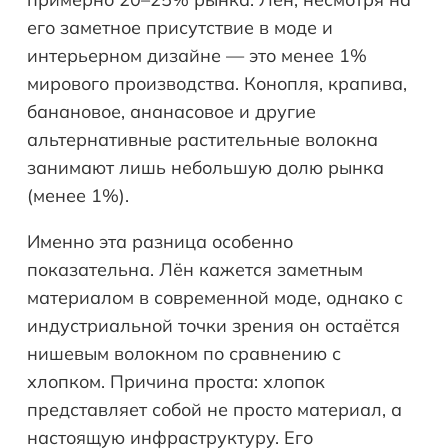
его заметное присутствие в моде и
интерьерном дизайне — это менее 1%
мирового производства. Конопля, крапива,
банановое, ананасовое и другие
альтернативные растительные волокна
занимают лишь небольшую долю рынка
(менее 1%).
Именно эта разница особенно
показательна. Лён кажется заметным
материалом в современной моде, однако с
индустриальной точки зрения он остаётся
нишевым волокном по сравнению с
хлопком. Причина проста: хлопок
представляет собой не просто материал, а
настоящую инфраструктуру. Его