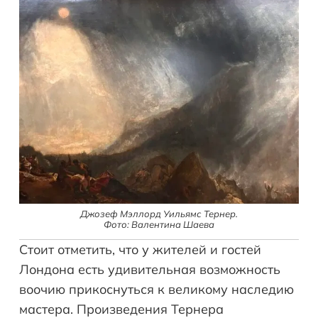
Джозеф Мэллорд Уильямс Тернер.
Фото: Валентина Шаева
Стоит отметить, что у жителей и гостей
Лондона есть удивительная возможность
воочию прикоснуться к великому наследию
мастера. Произведения Тернера