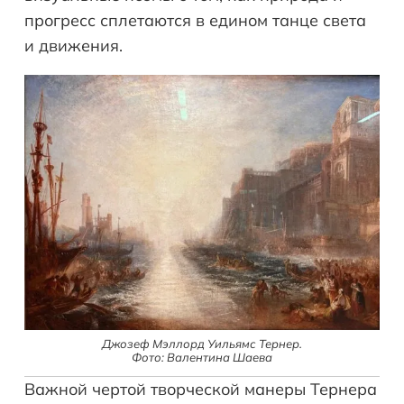
прогресс сплетаются в едином танце света
и движения.
Джозеф Мэллорд Уильямс Тернер.
Фото: Валентина Шаева
Важной чертой творческой манеры Тернера