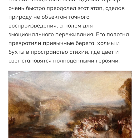
очень быстро преодолел этот этап, сделав
природу не объектом точного
воспроизведения, а полем для
эмоционального переживания. Его полотна
превратили привычные берега, холмы и
бухты в пространство стихии, где цвет и
свет становятся полноценными героями.