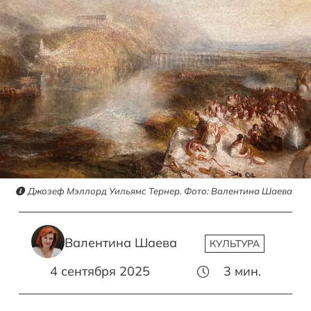
Джозеф Мэллорд Уильямс Тернер. Фото: Валентина Шаева
Валентина Шаева
КУЛЬТУРА
4 сентября 2025
3
мин.