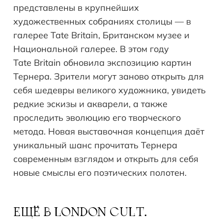
представлены в крупнейших
художественных собраниях столицы — в
галерее Tate Britain, Британском музее и
Национальной галерее. В этом году
Tate Britain обновила экспозицию картин
Тернера. Зрители могут заново открыть для
себя шедевры великого художника, увидеть
редкие эскизы и акварели, а также
проследить эволюцию его творческого
метода. Новая выставочная концепция даёт
уникальный шанс прочитать Тернера
современным взглядом и открыть для себя
новые смыслы его поэтических полотен.
ЕЩЁ В
LONDON CULT.