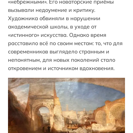
«небрежными». Его новаторские приёмы
вызывали недоумение и критику.
Художника обвиняли в нарушении
академической школы, в уходе от
«истинного» искусства. Однако время
расставило всё по своим местам: то, что для
современников выглядело странным и
непонятным, для новых поколений стало
откровением и источником вдохновения.