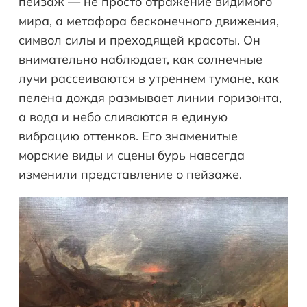
пейзаж — не просто отражение видимого
мира, а метафора бесконечного движения,
символ силы и преходящей красоты. Он
внимательно наблюдает, как солнечные
лучи рассеиваются в утреннем тумане, как
пелена дождя размывает линии горизонта,
а вода и небо сливаются в единую
вибрацию оттенков. Его знаменитые
морские виды и сцены бурь навсегда
изменили представление о пейзаже.