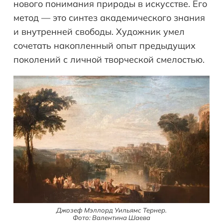
нового понимания природы в искусстве. Его
метод — это синтез академического знания
и внутренней свободы. Художник умел
сочетать накопленный опыт предыдущих
поколений с личной творческой смелостью.
Джозеф Мэллорд Уильямс Тернер.
Фото: Валентина Шаева