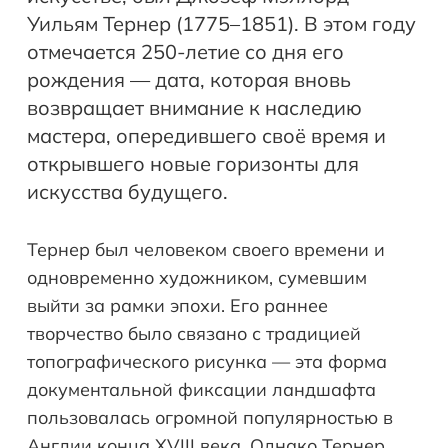
Уильям Тернер (1775–1851). В этом году
отмечается 250-летие со дня его
рождения — дата, которая вновь
возвращает внимание к наследию
мастера, опередившего своё время и
открывшего новые горизонты для
искусства будущего.
Тернер был человеком своего времени и
одновременно художником, сумевшим
выйти за рамки эпохи. Его раннее
творчество было связано с традицией
топографического рисунка — эта форма
документальной фиксации ландшафта
пользовалась огромной популярностью в
Англии конца XVIII века. Однако Тернер