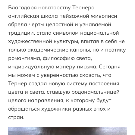
Благодаря новаторству Тернера
английская школа пейзажной живописи
обрела черты целостной и узнаваемой
традиции, стала символом национальной
художественной культуры, впитав в себя не
только академические каноны, но и поэтику
романтизма, философию света,
индивидуальную манеру письма. Сегодня
мы можем с уверенностью сказать, что
Тернер создал новую систему построения
цвета и света, ставшую родоначальницей
целого направления, к которому будут
обращаться художники разных эпох и
стран.