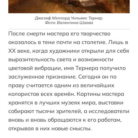
Джозеф Мэллорд Уильямс Тернер.
Фото: Валентина Шаева
После смерти мастера его творчество
оказалось в тени почти на столетие. Лишь в
XX веке, когда художники открыли для себя
выразительность света и возможности
цветовой вибрации, имя Тернера получило
заслуженное признание. Сегодня он по
праву считается одним из величайших
колористов всех времён. Картины мастера
хранятся в лучших музеях мира, выставки
собирают тысячи зрителей, а исследователи
вновь и вновь обращаются к его работам,
открывая в них новые смыслы.