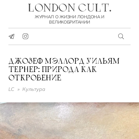
LONDON CULT.
ЖУРНАЛ О ЖИЗНИ ЛОНДОНА И
ВЕЛИКОБРИТАНИИ
ДЖОЗЕФ МЭЛЛОРД УИЛЬЯМ
ТЕРНЕР: ПРИРОДА КАК
ОТКРОВЕНИЕ
LC
»
Культура