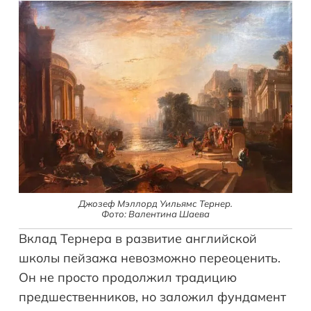
Джозеф Мэллорд Уильямс Тернер.
Фото: Валентина Шаева
Вклад Тернера в развитие английской
школы пейзажа невозможно переоценить.
Он не просто продолжил традицию
предшественников, но заложил фундамент