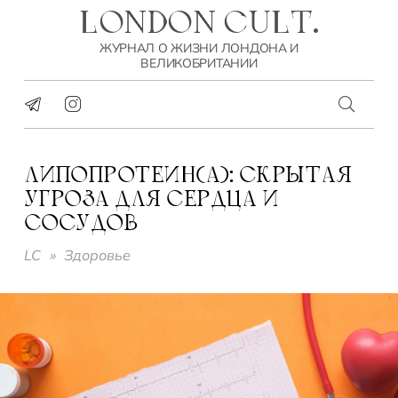
LONDON CULT.
ЖУРНАЛ О ЖИЗНИ ЛОНДОНА И
ВЕЛИКОБРИТАНИИ
ЛИПОПРОТЕИН(A): СКРЫТАЯ
УГРОЗА ДЛЯ СЕРДЦА И
СОСУДОВ
LC
»
Здоровье