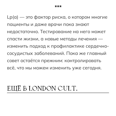
***
Lp(a) — это фактор риска, о котором многие
пациенты и даже врачи пока знают
недостаточно. Тестирование на него может
спасти жизни, а новые методы лечения —
изменить подход к профилактике сердечно-
сосудистых заболеваний. Пока же главный
совет остаётся прежним: контролировать
всё, что мы можем изменить уже сегодня.
ЕЩЁ В
LONDON CULT.