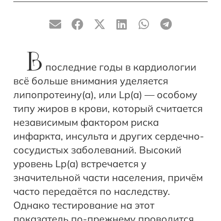
В
последние годы в кардиологии
всё больше внимания уделяется
липопротеину(a), или Lp(a) — особому
типу жиров в крови, который считается
независимым фактором риска
инфаркта, инсульта и других сердечно-
сосудистых заболеваний. Высокий
уровень Lp(a) встречается у
значительной части населения, причём
часто передаётся по наследству.
Однако тестирование на этот
показатель по-прежнему проводится