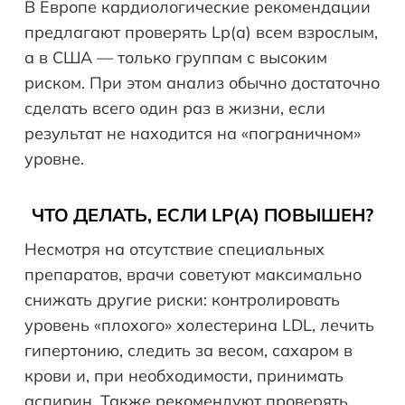
В Европе кардиологические рекомендации
предлагают проверять Lp(a) всем взрослым,
а в США — только группам с высоким
риском. При этом анализ обычно достаточно
сделать всего один раз в жизни, если
результат не находится на «пограничном»
уровне.
ЧТО ДЕЛАТЬ, ЕСЛИ
LP
(
A
) ПОВЫШЕН?
Несмотря на отсутствие специальных
препаратов, врачи советуют максимально
снижать другие риски: контролировать
уровень «плохого» холестерина LDL, лечить
гипертонию, следить за весом, сахаром в
крови и, при необходимости, принимать
аспирин. Также рекомендуют проверять