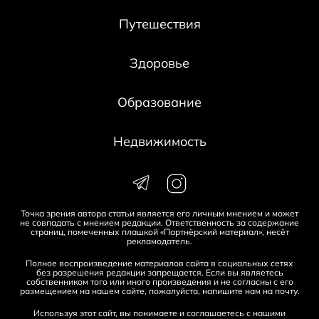
Путешествия
Здоровье
Образование
Недвижимость
Точка зрения автора статьи является его личным мнением и может
не совпадать с мнением редакции. Ответственность за содержание
страниц, помеченных плашкой «Партнёрский материал», несёт
рекламодатель.
Полное воспроизведение материалов сайта в социальных сетях
без разрешения редакции запрещается. Если вы являетесь
собственником того или иного произведения и не согласны с его
размещением на нашем сайте, пожалуйста, напишите нам на
почту
.
Используя этот сайт, вы понимаете и соглашаетесь с нашими