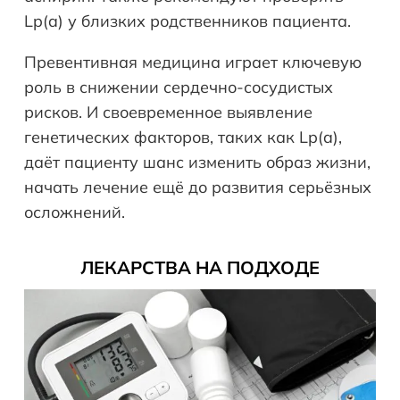
Lp(a) у близких родственников пациента.
Превентивная медицина играет ключевую
роль в снижении сердечно-сосудистых
рисков. И своевременное выявление
генетических факторов, таких как Lp(a),
даёт пациенту шанс изменить образ жизни,
начать лечение ещё до развития серьёзных
осложнений.
ЛЕКАРСТВА НА ПОДХОДЕ