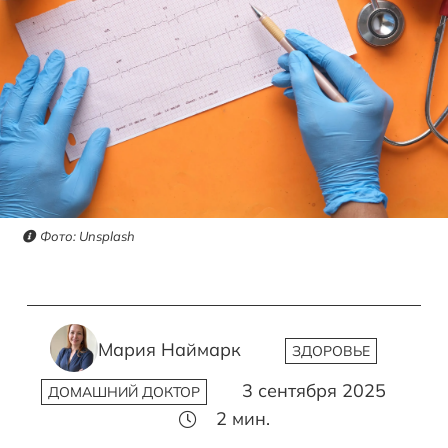
Фото: Unsplash
Мария Наймарк
ЗДОРОВЬЕ
3 сентября 2025
ДОМАШНИЙ ДОКТОР
2
мин.