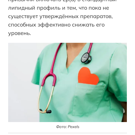
липидный профиль и тем, что пока не
существует утверждённых препаратов,
способных эффективно снижать его
уровень.
Фото: Pexels