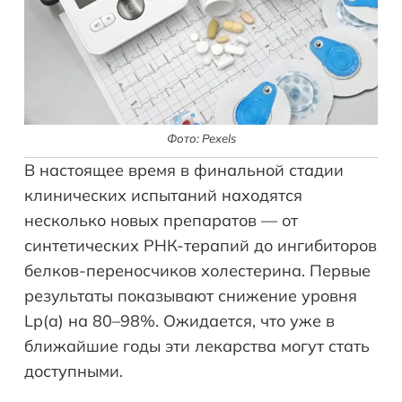
Фото: Pexels
В настоящее время в финальной стадии
клинических испытаний находятся
несколько новых препаратов — от
синтетических РНК-терапий до ингибиторов
белков-переносчиков холестерина. Первые
результаты показывают снижение уровня
Lp(a) на 80–98%. Ожидается, что уже в
ближайшие годы эти лекарства могут стать
доступными.