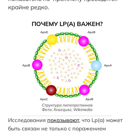
крайне редко.
ПОЧЕМУ LP(A) ВАЖЕН?
Структура липопротеинов
Фото: Xvazquez, Wikimedia
Исследования
показывают
, что Lp(a) может
быть связан не только с поражением