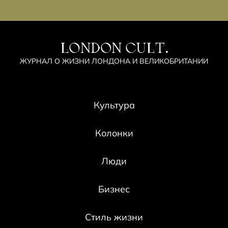
LONDON CULT.
ЖУРНАЛ О ЖИЗНИ ЛОНДОНА И ВЕЛИКОБРИТАНИИ
Культура
Колонки
Люди
Бизнес
Стиль жизни