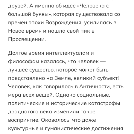
друзей. А именно об идее «Человека с
большой буквы», которая существовала со
времен эпохи Возрождения, усилилась в
Новое время и нашла свой пик в
Просвещении.
Долгое время интеллектуалам и
философам казалось, что человек —
лучшее существо, которое может быть
представлено на Земле, великий субъект!
Человек, как говорилось в Античности, есть
мера всех вещей. Однако социальные,
политические и исторические катастрофы
двадцатого века изменили такое
восприятие. Оказалось, что даже
культурные и гуманистические достижения