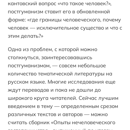
кантовский вопрос «что такое человек?»,
постгуманизм ставит его в обновленной
форме: «где границы человеческого, почему
человек — исключительное существо и что с
этим делать?»
Одна из проблем, с которой можно
столкнуться, заинтересовавшись
постгуманизмом, — совсем небольшое
количество тематической литературы на
русском языке. Многие исследования еще
ждут переводов и пока не дошли до
широкого круга читателей. Сейчас лучшим
введением в тему — определенным срезом
различных текстов и авторов — можно
считать сборник «Опыты нечеловеческого