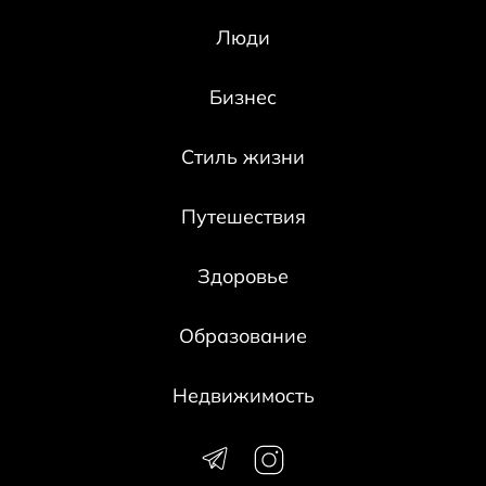
Люди
Бизнес
Стиль жизни
Путешествия
Здоровье
Образование
Недвижимость