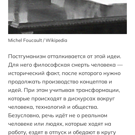
Michel Foucault / Wikipedia
Постгуманизм отталкивается от этой идеи.
Для него философская смерть человека —
исторический факт, после которого нужно
продолжать производство концептов и
идей. При этом учитывая трансформации,
которые происходят в дискурсах вокруг
человека, технологий и общества.
Безусловно, речь идёт не о реальном
человеке или людях, которые ходят на
работу, ездят в отпуск и обедают в кругу