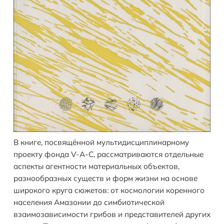
В книге, посвящённой мультидисциплинарному
проекту фонда V-A-C, рассматриваются отдельные
аспекты агентности материальных объектов,
разнообразных существ и форм жизни на основе
широкого круга сюжетов: от космологии коренного
населения Амазонии до симбиотической
взаимозависимости грибов и представителей других