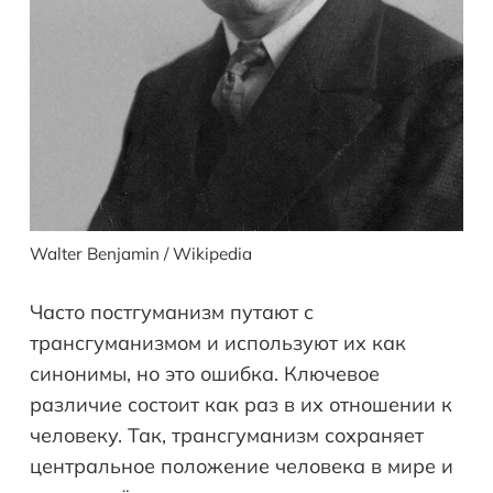
Walter Benjamin / Wikipedia
Часто постгуманизм путают с
трансгуманизмом и используют их как
синонимы, но это ошибка. Ключевое
различие состоит как раз в их отношении к
человеку. Так, трансгуманизм сохраняет
центральное положение человека в мире и