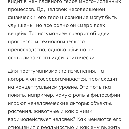
видит в нём главного героя многочисленных
процессов. Да, человек несовершенен
физически, его тело и сознание могут быть
улучшены, но всё равно он «мера всех
вещей». Трансгуманизм говорит об идеи
прогресса и технологического
превосходства, однако обычно не
осмысливает эти идеи критически.
Для постгуманизма же изменения, на
которых он сосредотачивается, происходят
на концептуальном уровне. Это попытка
понять, например, какую роль в философии
играют нечеловеческие акторы: объекты,
растения, животные и как с ними
взаимодействует человек? Как меняются его
отношения с реальностью и как ему выжить