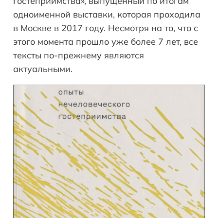
гостеприимства», выпущенный по итогам
одноименной выставки, которая проходила
в Москве в 2017 году. Несмотря на то, что с
этого момента прошло уже более 7 лет, все
тексты по-прежнему являются
актуальными.