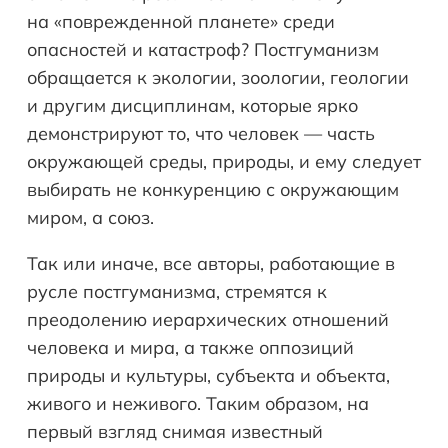
на «поврежденной планете» среди
опасностей и катастроф? Постгуманизм
обращается к экологии, зоологии, геологии
и другим дисциплинам, которые ярко
демонстрируют то, что человек — часть
окружающей среды, природы, и ему следует
выбирать не конкуренцию с окружающим
миром, а союз.
Так или иначе, все авторы, работающие в
русле постгуманизма, стремятся к
преодолению иерархических отношений
человека и мира, а также оппозиций
природы и культуры, субъекта и объекта,
живого и неживого. Таким образом, на
первый взгляд снимая известный