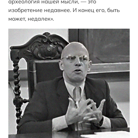
археология нашей мысли, — это
изобретение недавнее. И конец его, быть
может, недалек».