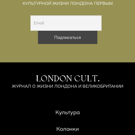
КУЛЬТУРНОЙ ЖИЗНИ ЛОНДОНА ПЕРВЫМ
LONDON CULT.
ЖУРНАЛ О ЖИЗНИ ЛОНДОНА И ВЕЛИКОБРИТАНИИ
Культура
Колонки