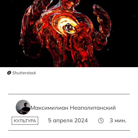
Shutterstock
Максимилиан Неаполитанский
5 апреля 2024
3
мин.
КУЛЬТУРА