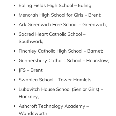
Ealing Fields High School – Ealing;
Menorah High School for Girls – Brent;
Ark Greenwich Free School – Greenwich;
Sacred Heart Catholic School –
Southwark;
Finchley Catholic High School – Barnet;
Gunnersbury Catholic School – Hounslow;
JFS – Brent;
Swanlea School – Tower Hamlets;
Lubavitch House School (Senior Girls) –
Hackney;
Ashcroft Technology Academy –
Wandsworth;