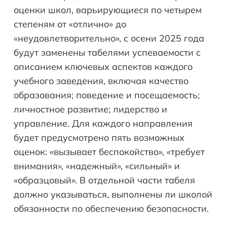
оценки школ, варьирующиеся по четырем
степеням от «отлично» до
«неудовлетворительно», с осени 2025 года
будут заменены табелями успеваемости с
описанием ключевых аспектов каждого
учебного заведения, включая качество
образования; поведение и посещаемость;
личностное развитие; лидерство и
управление. Для каждого направления
будет предусмотрено пять возможных
оценок: «вызывает беспокойство», «требует
внимания», «надежный», «сильный» и
«образцовый». В отдельной части табеля
должно указываться, выполнены ли школой
обязанности по обеспечению безопасности.