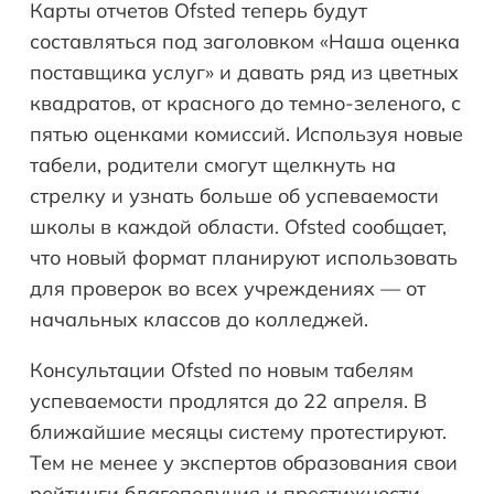
Карты отчетов Ofsted теперь будут
составляться под заголовком «Наша оценка
поставщика услуг» и давать ряд из цветных
квадратов, от красного до темно-зеленого, с
пятью оценками комиссий. Используя новые
табели, родители смогут щелкнуть на
стрелку и узнать больше об успеваемости
школы в каждой области. Ofsted сообщает,
что новый формат планируют использовать
для проверок во всех учреждениях — от
начальных классов до колледжей.
Консультации Ofsted по новым табелям
успеваемости продлятся до 22 апреля. В
ближайшие месяцы систему протестируют.
Тем не менее у экспертов образования свои
рейтинги благополучия и престижности