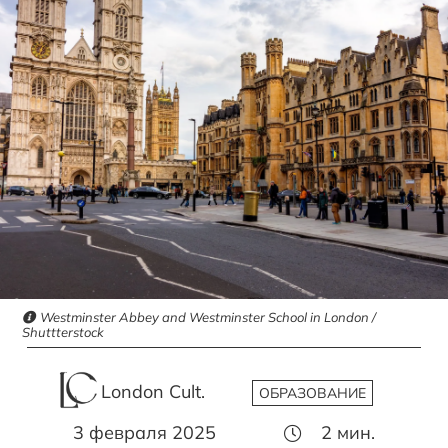
Westminster Abbey and Westminster School in London /
Shuttterstock
London Cult.
ОБРАЗОВАНИЕ
3 февраля 2025
2
мин.