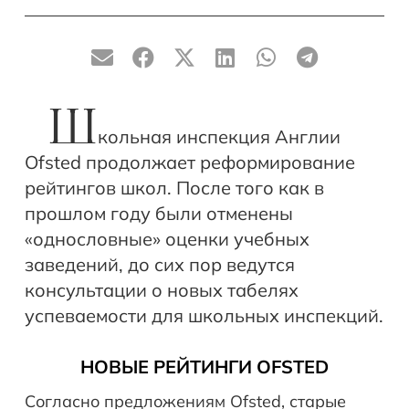
Ш
кольная инспекция Англии
Ofsted продолжает реформирование
рейтингов школ. После того как в
прошлом году были отменены
«однословные» оценки учебных
заведений, до сих пор ведутся
консультации о новых табелях
успеваемости для школьных инспекций.
НОВЫЕ РЕЙТИНГИ OFSTED
Согласно предложениям Ofsted, старые