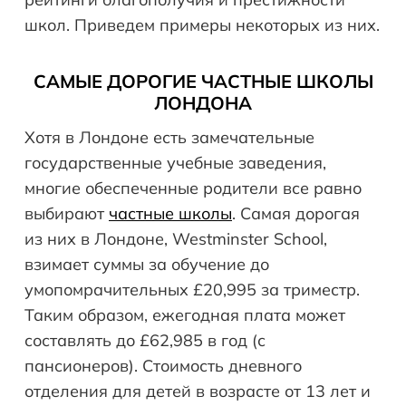
школ. Приведем примеры некоторых из них.
САМЫЕ ДОРОГИЕ ЧАСТНЫЕ ШКОЛЫ
ЛОНДОНА
Хотя в Лондоне есть замечательные
государственные учебные заведения,
многие обеспеченные родители все равно
выбирают
частные школы
. Самая дорогая
из них в Лондоне, Westminster School,
взимает суммы за обучение до
умопомрачительных £20,995 за триместр.
Таким образом, ежегодная плата может
составлять до £62,985 в год (с
пансионеров). Стоимость дневного
отделения для детей в возрасте от 13 лет и