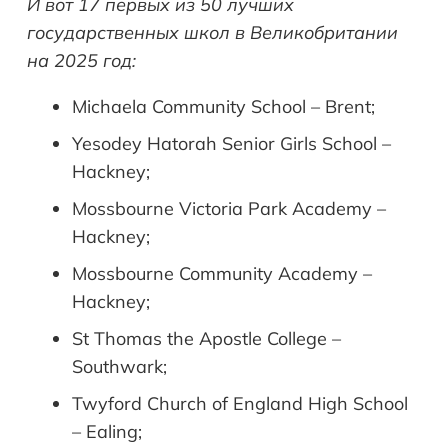
И вот 17 первых из 50 лучших
государственных школ в Великобритании
на 2025 год:
Michaela Community School – Brent;
Yesodey Hatorah Senior Girls School –
Hackney;
Mossbourne Victoria Park Academy –
Hackney;
Mossbourne Community Academy –
Hackney;
St Thomas the Apostle College –
Southwark;
Twyford Church of England High School
– Ealing;