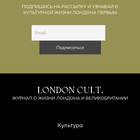
ПОДПИШИСЬ НА РАССЫЛКУ И УЗНАВАЙ О
КУЛЬТУРНОЙ ЖИЗНИ ЛОНДОНА ПЕРВЫМ
LONDON CULT.
ЖУРНАЛ О ЖИЗНИ ЛОНДОНА И ВЕЛИКОБРИТАНИИ
Культура