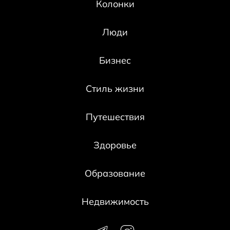
Колонки
Люди
Бизнес
Стиль жизни
Путешествия
Здоровье
Образование
Недвижимость