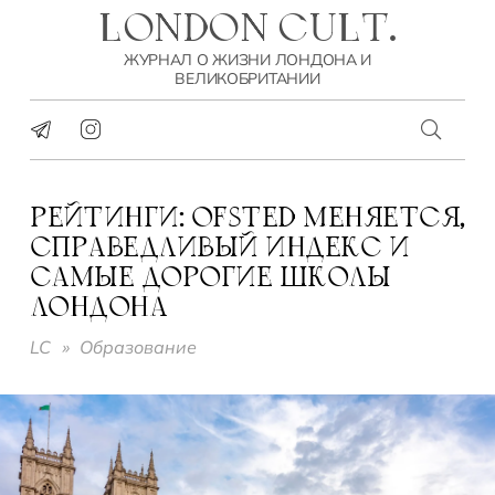
LONDON CULT.
ЖУРНАЛ О ЖИЗНИ ЛОНДОНА И
ВЕЛИКОБРИТАНИИ
РЕЙТИНГИ: OFSTED МЕНЯЕТСЯ,
СПРАВЕДЛИВЫЙ ИНДЕКС И
САМЫЕ ДОРОГИЕ ШКОЛЫ
ЛОНДОНА
LC
»
Образование