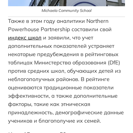
Michaela Community School
Также в этом году аналитики Northern
Powerhouse Partnership составили свой
индекс школ
и заявили, что учет
дополнительных показателей устраняет
некоторые предубеждения в рейтинговых
таблицах Министерства образования (DfE)
против средних школ, обучающих детей из
неблагополучных районов. В рейтинге
оцениваются традиционные показатели
эффективности, а также дополнительные
факторы, такие как этническая
принадлежность, демографические данные
учеников и благополучие их семей.