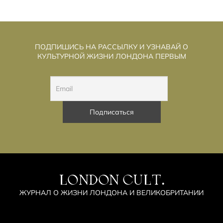
ПОДПИШИСЬ НА РАССЫЛКУ И УЗНАВАЙ О
КУЛЬТУРНОЙ ЖИЗНИ ЛОНДОНА ПЕРВЫМ
LONDON CULT.
ЖУРНАЛ О ЖИЗНИ ЛОНДОНА И ВЕЛИКОБРИТАНИИ