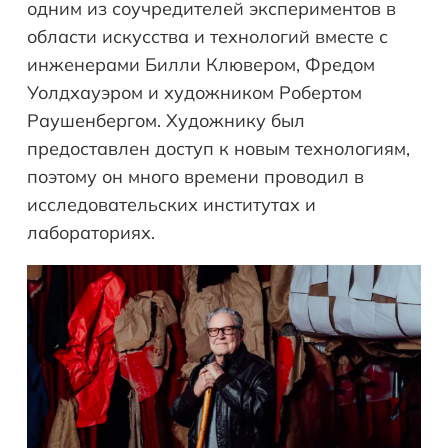
одним из соучредителей экспериментов в
области искусства и технологий вместе с
инженерами Билли Клювером, Фредом
Уолдхауэром и художником Робертом
Раушенбергом. Художнику был
предоставлен доступ к новым технологиям,
поэтому он много времени проводил в
исследовательских институтах и
лабораториях.