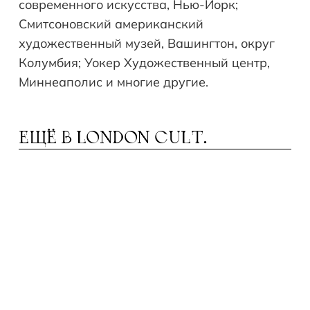
современного искусства, Нью-Йорк;
Смитсоновский американский
художественный музей, Вашингтон, округ
Колумбия; Уокер Художественный центр,
Миннеаполис и многие другие.
ЕЩЁ В
LONDON CULT.