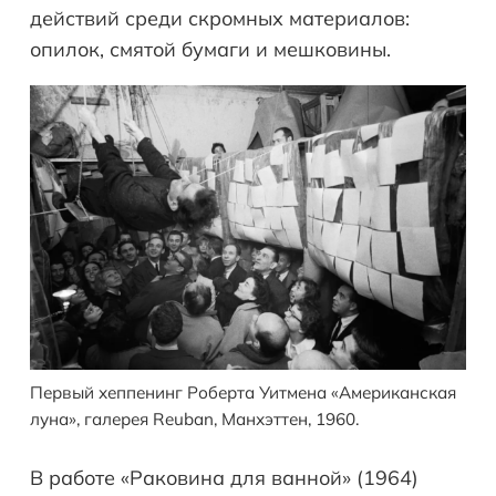
действий среди скромных материалов:
опилок, смятой бумаги и мешковины.
Первый хеппенинг Роберта Уитмена «Американская
луна», галерея Reuban, Манхэттен, 1960.
В работе «Раковина для ванной» (1964)