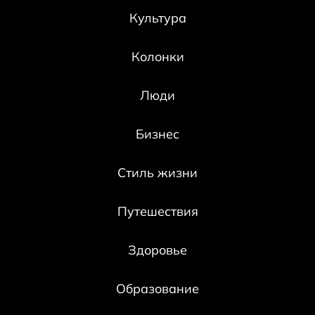
Культура
Колонки
Люди
Бизнес
Стиль жизни
Путешествия
Здоровье
Образование