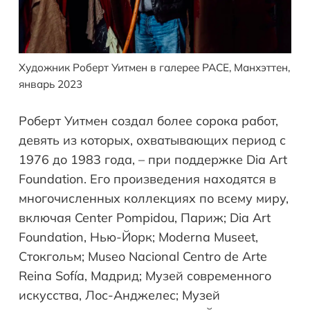
Художник Роберт Уитмен в галерее PACE, Манхэттен,
январь 2023
Роберт Уитмен создал более сорока работ,
девять из которых, охватывающих период с
1976 до 1983 года, – при поддержке Dia Art
Foundation. Его произведения находятся в
многочисленных коллекциях по всему миру,
включая Center Pompidou, Париж; Dia Art
Foundation, Нью-Йорк; Moderna Museet,
Стокгольм; Museo Nacional Centro de Arte
Reina Sofía, Мадрид; Музей современного
искусства, Лос-Анджелес; Музей