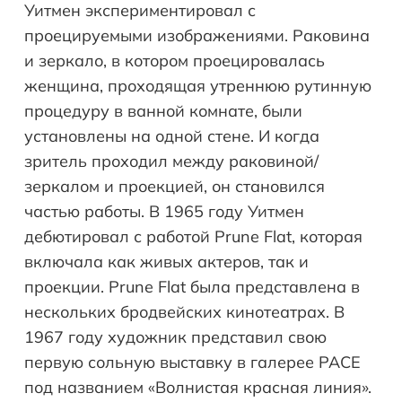
Уитмен экспериментировал с
проецируемыми изображениями. Раковина
и зеркало, в котором проецировалась
женщина, проходящая утреннюю рутинную
процедуру в ванной комнате, были
установлены на одной стене. И когда
зритель проходил между раковиной/
зеркалом и проекцией, он становился
частью работы. В 1965 году Уитмен
дебютировал с работой Prune Flat, которая
включала как живых актеров, так и
проекции. Prune Flat была представлена в
нескольких бродвейских кинотеатрах. В
1967 году художник представил свою
первую сольную выставку в галерее PACE
под названием «Волнистая красная линия».