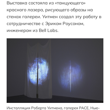
Выставка состояла из «танцующего»
красного лазера, рисующего образы на
стенах галереи. Уитмен создал эту работу в
сотрудничестве с Эриком Роусоном,
инженером из Bell Labs.
Инсталляция Роберта Уитмена, галерея PACE, Нью-