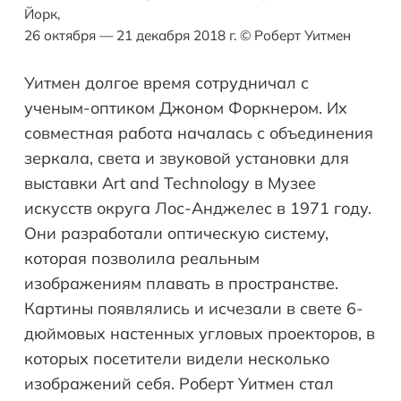
Йорк,
26 октября — 21 декабря 2018 г. © Роберт Уитмен
Уитмен долгое время сотрудничал с
ученым-оптиком Джоном Форкнером. Их
совместная работа началась с объединения
зеркала, света и звуковой установки для
выставки Art and Technology в Музее
искусств округа Лос-Анджелес в 1971 году.
Они разработали оптическую систему,
которая позволила реальным
изображениям плавать в пространстве.
Картины появлялись и исчезали в свете 6-
дюймовых настенных угловых проекторов, в
которых посетители видели несколько
изображений себя. Роберт Уитмен стал