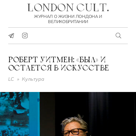
LONDON CULT.
ЖУРНАЛ О ЖИЗНИ ЛОНДОНА И
ВЕЛИКОБРИТАНИИ
РОБЕРТ УИТМЕН: «БЫЛ» И
ОСТАЕТСЯ В ИСКУССТВЕ
LC
»
Культура