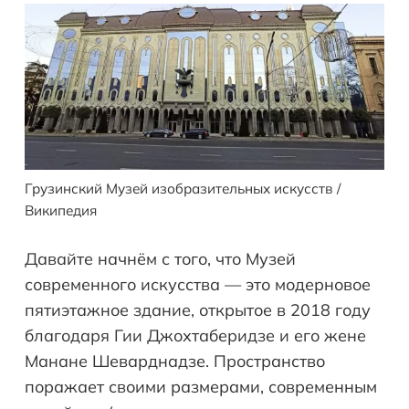
Грузинский Музей изобразительных искусств /
Википедия
Давайте начнём с того, что Музей
современного искусства — это модерновое
пятиэтажное здание, открытое в 2018 году
благодаря Гии Джохтаберидзе и его жене
Манане Шеварднадзе. Пространство
поражает своими размерами, современным