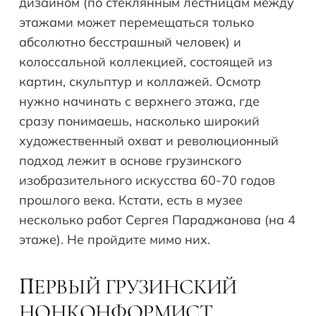
дизайном (по стеклянным лестницам между
этажами может перемещаться только
абсолютно бесстрашный человек) и
колоссальной коллекцией, состоящей из
картин, скульптур и коллажей. Осмотр
нужно начинать с верхнего этажа, где
сразу понимаешь, насколько широкий
художественный охват и революционный
подход лежит в основе грузинского
изобразительного искусства 60-70 годов
прошлого века. Кстати, есть в музее
несколько работ Сергея Параджанова (на 4
этаже). Не пройдите мимо них.
ЕРВЫЙ ГРУЗИНСКИЙ
П
НОНКОНФОРМИСТ