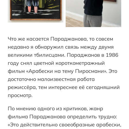
Что же касается Параджанова, то совсем
недавно я обнаружил связь между двумя
великими тбилисцами. Параджанов в 1986
году снял цветной короткометражный
фильм «Арабески на тему Пиросмани». Это
достаточно малоизвестная работа
режиссёра, тем интереснее её сегодняшний
просмотр.
По мнению одного из критиков, жанр
фильма Параджанова определить трудно:
«Это действительно своеобразные арабески,