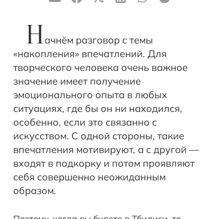
Н
ачнём разговор с темы
«накопления» впечатлений. Для
творческого человека очень важное
значение имеет получение
эмоционального опыта в любых
ситуациях, где бы он ни находился,
особенно, если это связанно с
искусством. С одной стороны, такие
впечатления мотивируют, а с другой —
входят в подкорку и потом проявляют
себя совершенно неожиданным
образом.
Поэтому, когда вы будете в Тбилиси, то,