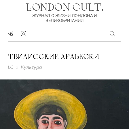
LONDON CULT.
ЖУРНАЛ О ЖИЗНИ ЛОНДОНА И
ВЕЛИКОБРИТАНИИ
ТБИЛИССКИЕ АРАБЕСКИ
LC
»
Культура