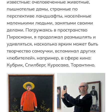
известные: очеловеченные животные,
пышнотелые дамы, странные по
перспективе ландшафты, населённые
маленькими людьми, занятыми своими
делами. Погружаясь в пространство
Пиросмани, я продолжал размышлять и
удивляться, насколько ярким может быть
творчество самоучки, вспоминал других
«любителей», например, в сфере кино:
Кубрик, Спилберг, Куросава, Тарантино.