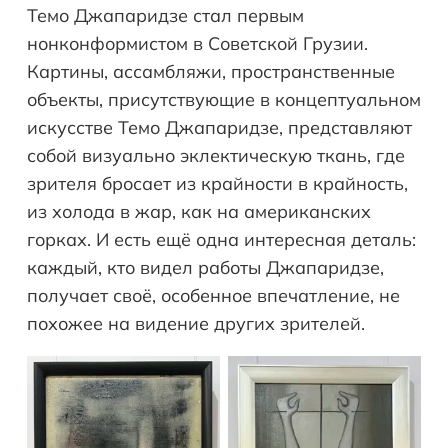
Темо Джапаридзе стал первым
нонконформистом в Советской Грузии.
Картины, ассамбляжи, пространственные
объекты, присутствующие в концептуальном
искусстве Темо Джапаридзе, представляют
собой визуально эклектическую ткань, где
зрителя бросает из крайности в крайность,
из холода в жар, как на американских
горках. И есть ещё одна интересная деталь:
каждый, кто видел работы Джапаридзе,
получает своё, особенное впечатление, не
похожее на видение других зрителей.