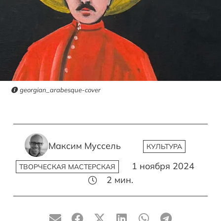
georgian_arabesque-cover
Максим Муссель
КУЛЬТУРА
1 ноября 2024
ТВОРЧЕСКАЯ МАСТЕРСКАЯ
2
мин.