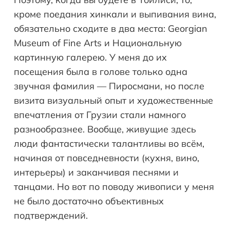
кроме поедания хинкали и выпивания вина,
обязательно сходите в два места: Georgian
Museum of Fine Arts и Национальную
картинную галерею. У меня до их
посещения была в голове только одна
звучная фамилия — Пиросмани, но после
визита визуальный опыт и художественные
впечатления от Грузии стали намного
разнообразнее. Вообще, живущие здесь
люди фантастически талантливы во всём,
начиная от повседневности (кухня, вино,
интерьеры) и заканчивая песнями и
танцами. Но вот по поводу живописи у меня
не было достаточно объективных
подтверждений.