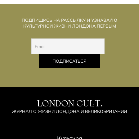
ПОДПИШИСЬ НА РАССЫЛКУ И УЗНАВАЙ О
КУЛЬТУРНОЙ ЖИЗНИ ЛОНДОНА ПЕРВЫМ
LONDON CULT.
ЖУРНАЛ О ЖИЗНИ ЛОНДОНА И ВЕЛИКОБРИТАНИИ
Культура