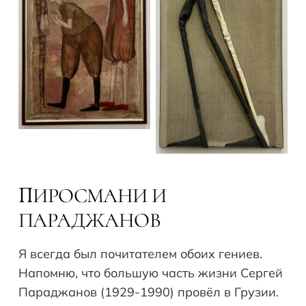
ИРОСМАНИ И
П
ПАРАДЖАНОВ
Я всегда был почитателем обоих гениев.
Напомню, что большую часть жизни Сергей
Параджанов (1929-1990) провёл в Грузии.