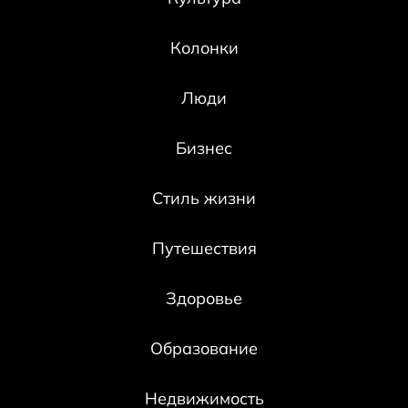
Колонки
Люди
Бизнес
Стиль жизни
Путешествия
Здоровье
Образование
Недвижимость