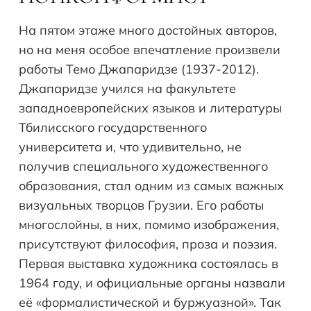
На пятом этаже много достойных авторов,
но на меня особое впечатление произвели
работы Темо Джапаридзе (1937-2012).
Джапаридзе учился на факультете
западноевропейских языков и литературы
Тбилисского государственного
университета и, что удивительно, не
получив специального художественного
образования, стал одним из самых важных
визуальных творцов Грузии. Его работы
многослойны, в них, помимо изображения,
присутствуют философия, проза и поэзия.
Первая выставка художника состоялась в
1964 году, и официальные органы назвали
её «формалистической и буржуазной». Так