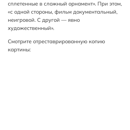
сплетенные в сложный орнамент». При этом,
«с одной стороны, фильм документальный,
неигровой. С другой — явно
художественный».
Смотрите отреставрированную копию
картины: