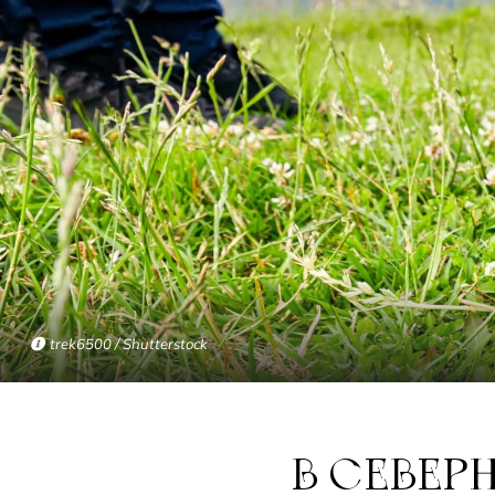
trek6500 / Shutterstock
В СЕВЕРНОМ ЙОРКШИРЕ НАЙДЕН