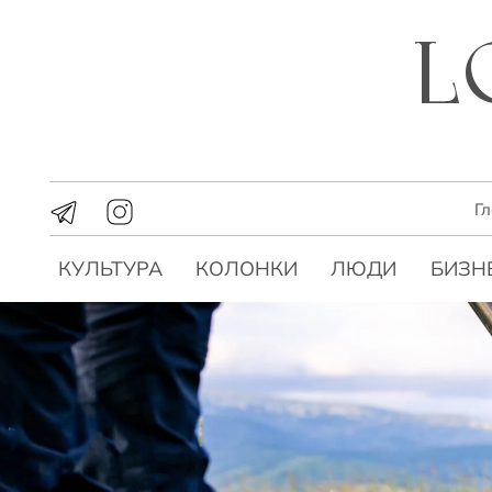
Г
КУЛЬТУРА
КОЛОНКИ
ЛЮДИ
БИЗН