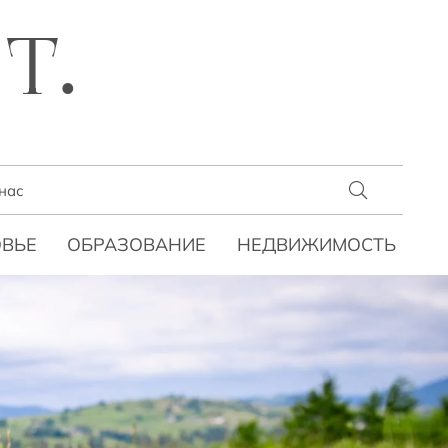
T.
нас
ВЬЕ
ОБРАЗОВАНИЕ
НЕДВИЖИМОСТЬ