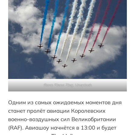
Фото Elena Zieg. Unsplash
Одним из самых ожидаемых моментов дня
станет пролёт авиации Королевских
военно-воздушных сил Великобритании
(RAF). Авиашоу начнётся в 13:00 и будет