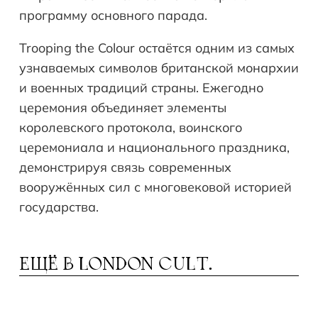
программу основного парада.
Trooping the Colour остаётся одним из самых
узнаваемых символов британской монархии
и военных традиций страны. Ежегодно
церемония объединяет элементы
королевского протокола, воинского
церемониала и национального праздника,
демонстрируя связь современных
вооружённых сил с многовековой историей
государства.
ЕЩЁ В
LONDON CULT.