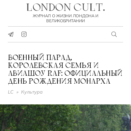
LONDON CULT.
ЖУРНАЛ О ЖИЗНИ ЛОНДОНА И
ВЕЛИКОБРИТАНИИ
ВОЕННЫЙ ПАРАД,
КОРОЛЕВСКАЯ СЕМЬЯ И
АВИАШОУ RAF: ОФИЦИАЛЬНЫЙ
ДЕНЬ РОЖДЕНИЯ МОНАРХА
LC
»
Культура