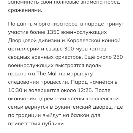
запоминать свои полковые знамёна перед
сражениями.
По данным организаторов, в параде примут
участие более 1350 военнослужащих
Дворцовой дивизии и Королевской конной
артиллерии и свыше 300 музыкантов
сводных военных оркестров. Ещё около 250
военнослужащих выстроятся вдоль
проспекта The Mall по маршруту
следования процессии. Парад начнётся в
10:30 и завершится около 12:25. После
окончания церемонии члены королевской
семьи вернутся в Букингемский дворец, где
по традиции выйдут на балкон для
приветствия публики.