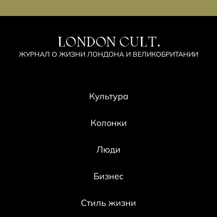
LONDON CULT.
ЖУРНАЛ О ЖИЗНИ ЛОНДОНА И ВЕЛИКОБРИТАНИИ
Культура
Колонки
Люди
Бизнес
Стиль жизни