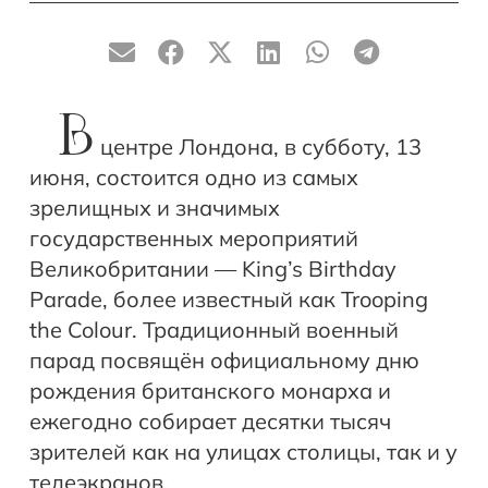
В
центре Лондона, в субботу, 13
июня, состоится одно из самых
зрелищных и значимых
государственных мероприятий
Великобритании — King’s Birthday
Parade, более известный как Trooping
the Colour. Традиционный военный
парад посвящён официальному дню
рождения британского монарха и
ежегодно собирает десятки тысяч
зрителей как на улицах столицы, так и у
телеэкранов.