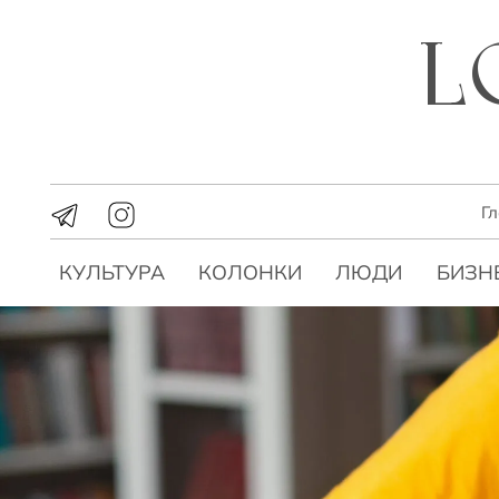
Г
КУЛЬТУРА
КОЛОНКИ
ЛЮДИ
БИЗН