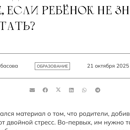
, ЕСЛИ РЕБЁНОК НЕ ЗН
ТАТЬ?
басова
21 октября 2025
ОБРАЗОВАНИЕ
ался материал о том, что родители, доби
т двойной стресс. Во-первых, им нужно т