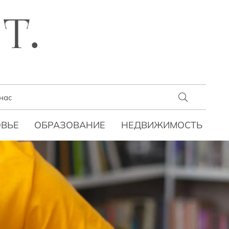
T.
нас
ВЬЕ
ОБРАЗОВАНИЕ
НЕДВИЖИМОСТЬ