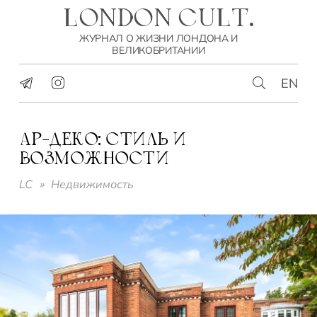
LONDON CULT.
ЖУРНАЛ О ЖИЗНИ ЛОНДОНА И
ВЕЛИКОБРИТАНИИ
EN
АР-ДЕКО: СТИЛЬ И
ВОЗМОЖНОСТИ
LC
»
Недвижимость