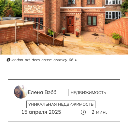
london-art-deco-house-bromley-06-u
Елена Вэбб
НЕДВИЖИМОСТЬ
УНИКАЛЬНАЯ НЕДВИЖИМОСТЬ
15 апреля 2025
2
мин.