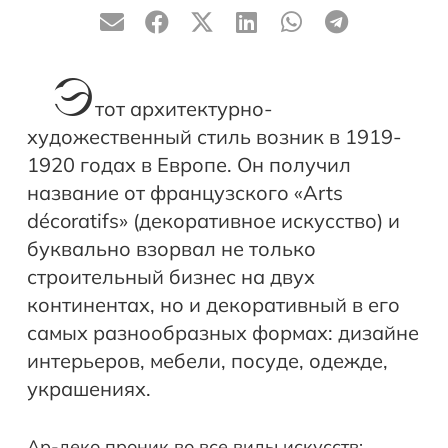
Э
тот архитектурно-
художественный стиль возник в 1919-
1920 годах в Европе. Он получил
название от французского «Arts
décoratifs» (декоративное искусство) и
буквально взорвал не только
строительный бизнес на двух
континентах, но и декоративный в его
самых разнообразных формах: дизайне
интерьеров, мебели, посуде, одежде,
украшениях.
Ар-деко проник во все виды искусств: