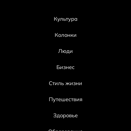
Культура
Колонки
Люди
Бизнес
Стиль жизни
Путешествия
Здоровье