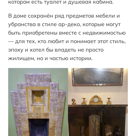
котором есть туалет и душевая кабина.
В доме сохранён ряд предметов мебели и
убранства в стиле ар-деко, которые могут
быть приобретены вместе с недвижимостью
— для тех, кто любит и понимает этот стиль,
эпоху и хотел бы владеть не просто
жилищем, но и частью истории.