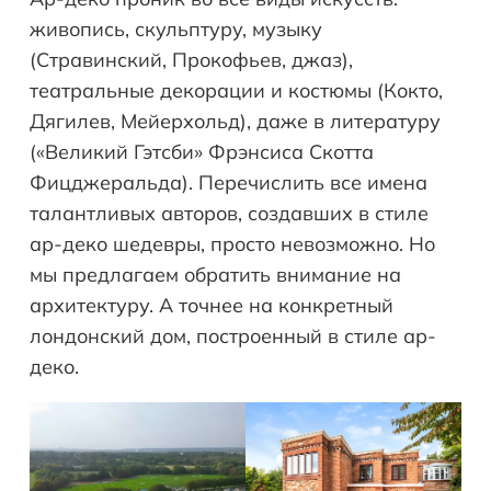
живопись, скульптуру, музыку
(Стравинский, Прокофьев, джаз),
театральные декорации и костюмы (Кокто,
Дягилев, Мейерхольд), даже в литературу
(«Великий Гэтсби» Фрэнсиса Скотта
Фицджеральда). Перечислить все имена
талантливых авторов, создавших в стиле
ар-деко шедевры, просто невозможно. Но
мы предлагаем обратить внимание на
архитектуру. А точнее на конкретный
лондонский дом, построенный в стиле ар-
деко.