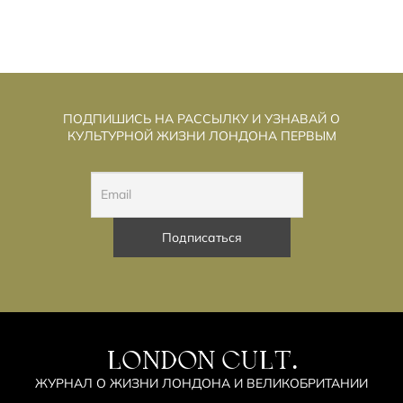
ПОДПИШИСЬ НА РАССЫЛКУ И УЗНАВАЙ О
КУЛЬТУРНОЙ ЖИЗНИ ЛОНДОНА ПЕРВЫМ
LONDON CULT.
ЖУРНАЛ О ЖИЗНИ ЛОНДОНА И ВЕЛИКОБРИТАНИИ