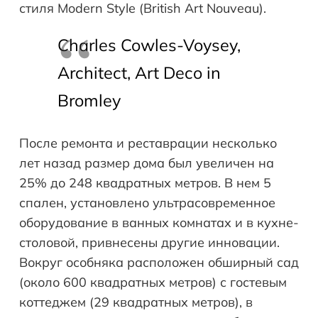
стиля Modern Style (British Art Nouveau).
Charles Cowles-Voysey,
Architect, Art Deco in
Bromley
После ремонта и реставрации несколько
лет назад размер дома был увеличен на
25% до 248 квадратных метров. В нем 5
спален, установлено ультрасовременное
оборудование в ванных комнатах и в кухне-
столовой, привнесены другие инновации.
Вокруг особняка расположен обширный сад
(около 600 квадратных метров) с гостевым
коттеджем (29 квадратных метров), в