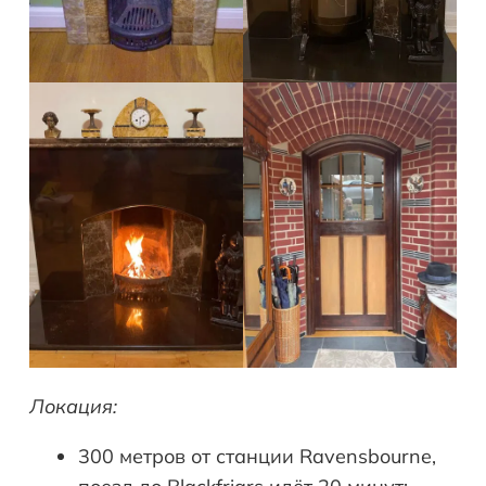
Локация:
300 метров от станции Ravensbourne,