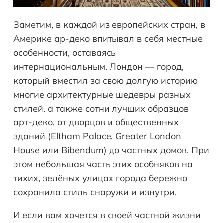
Заметим, в каждой из европейских стран, в
Америке ар-деко впитывал в себя местные
особенности, оставаясь
интернациональным. Лондон — город,
который вместил за свою долгую историю
многие архитектурные шедевры разных
стилей, а также сотни лучших образцов
арт-деко, от дворцов и общественных
зданий (Eltham Palace, Greater London
House или Bibendum) до частных домов. При
этом небольшая часть этих особняков на
тихих, зелёных улицах города бережно
сохранила стиль снаружи и изнутри.
И если вам хочется в своей частной жизни