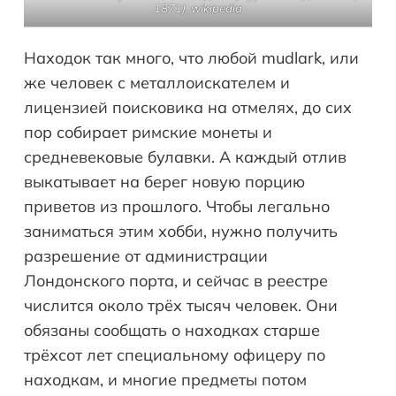
1871), wikipedia
Находок так много, что любой mudlark, или
же человек с металлоискателем и
лицензией поисковика на отмелях, до сих
пор собирает римские монеты и
средневековые булавки. А каждый отлив
выкатывает на берег новую порцию
приветов из прошлого. Чтобы легально
заниматься этим хобби, нужно получить
разрешение от администрации
Лондонского порта, и сейчас в реестре
числится около трёх тысяч человек. Они
обязаны сообщать о находках старше
трёхсот лет специальному офицеру по
находкам, и многие предметы потом