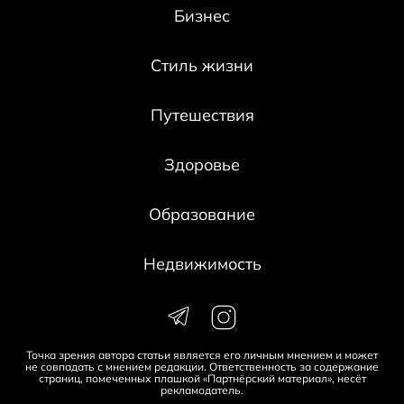
Бизнес
Стиль жизни
Путешествия
Здоровье
Образование
Недвижимость
Точка зрения автора статьи является его личным мнением и может
не совпадать с мнением редакции. Ответственность за содержание
страниц, помеченных плашкой «Партнёрский материал», несёт
рекламодатель.