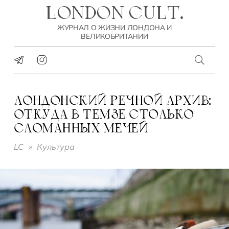
LONDON CULT.
ЖУРНАЛ О ЖИЗНИ ЛОНДОНА И
ВЕЛИКОБРИТАНИИ
ЛОНДОНСКИЙ РЕЧНОЙ АРХИВ:
ОТКУДА В ТЕМЗЕ СТОЛЬКО
СЛОМАННЫХ МЕЧЕЙ
LC
»
Культура