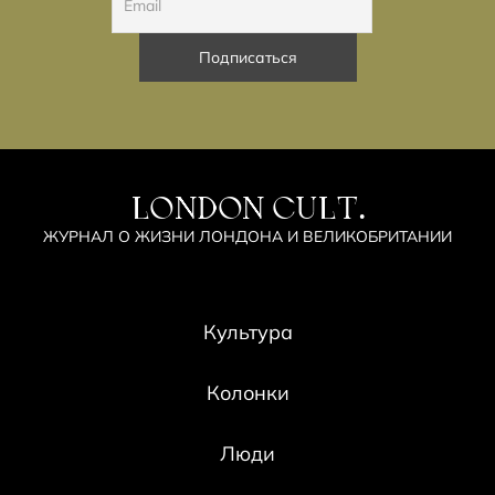
LONDON CULT.
ЖУРНАЛ О ЖИЗНИ ЛОНДОНА И ВЕЛИКОБРИТАНИИ
Культура
Колонки
Люди