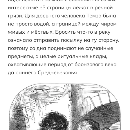
интересные её страницы лежат в речной
грязи. Для древнего человека Темза была
не просто водой, а границей между миром
живых и мёртвых. Бросить что-то в реку
означало отправить посылку на ту сторону,
поэтому со дна поднимают не случайные
предметы, а целые ритуальные клады,
охватывающие период от бронзового века
до раннего Средневековья.