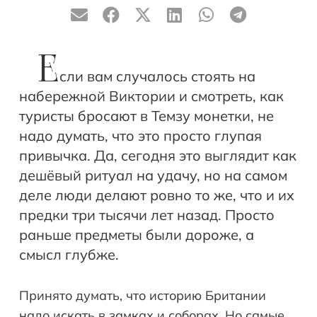
Е
сли вам случалось стоять на
набережной Виктории и смотреть, как
туристы бросают в Темзу монетки, не
надо думать, что это просто глупая
привычка. Да, сегодня это выглядит как
дешёвый ритуал на удачу, но на самом
деле люди делают ровно то же, что и их
предки три тысячи лет назад. Просто
раньше предметы были дороже, а
смысл глубже.
Принято думать, что историю Британии
надо искать в замках и соборах. Но самые