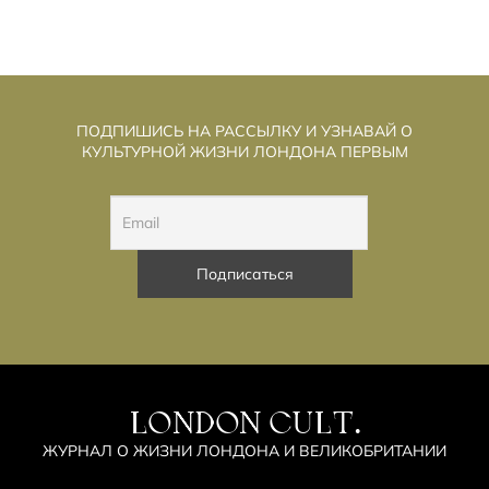
ПОДПИШИСЬ НА РАССЫЛКУ И УЗНАВАЙ О
КУЛЬТУРНОЙ ЖИЗНИ ЛОНДОНА ПЕРВЫМ
LONDON CULT.
ЖУРНАЛ О ЖИЗНИ ЛОНДОНА И ВЕЛИКОБРИТАНИИ