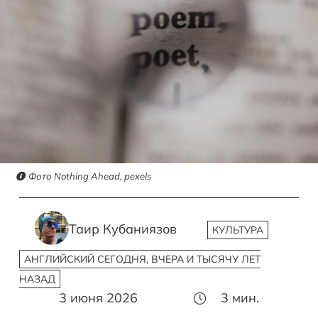
Фото Nothing Ahead, pexels
Таир Кубаниязов
КУЛЬТУРА
АНГЛИЙСКИЙ СЕГОДНЯ, ВЧЕРА И ТЫСЯЧУ ЛЕТ
НАЗАД
3 июня 2026
3
мин.