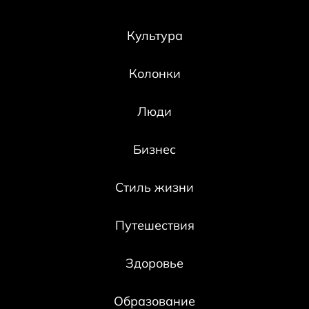
Культура
Колонки
Люди
Бизнес
Стиль жизни
Путешествия
Здоровье
Образование