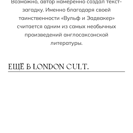
Возможно, автор намеренно создал текст-
загадку. Именно благодаря своей
таинственности «Вульф и Эадвакер»
считается одним из самых необычных
произведений англосаксонской
литературы.
ЕЩЁ В
LONDON CULT.