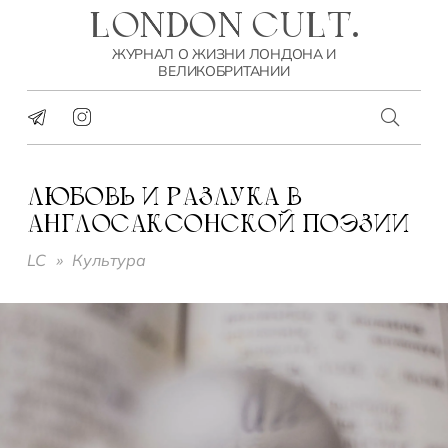
LONDON CULT.
ЖУРНАЛ О ЖИЗНИ ЛОНДОНА И
ВЕЛИКОБРИТАНИИ
ЛЮБОВЬ И РАЗЛУКА В
АНГЛОСАКСОНСКОЙ ПОЭЗИИ
LC
»
Культура