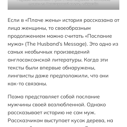
мужа» из Эксетерской книги, wikipedia
Если в «Плаче жены» история рассказана от
лица женщины, то своеобразным
продолжением можно считать «Послание
мужа» (The Husband’s Message). Это одно из
самых необычных произведений
англосаксонской литературы. Когда эти
тексты были впервые обнаружены,
лингвисты даже предположили, что они
как-то связаны.
Поэма представляет собой послание
мужчины своей возлюбленной. Однако
рассказывает историю не сам муж.
Рассказчиком выступает кусок дерева, на