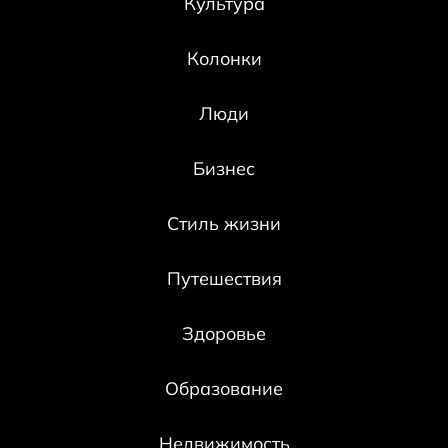
Культура
Колонки
Люди
Бизнес
Стиль жизни
Путешествия
Здоровье
Образование
Недвижимость