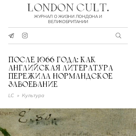
LONDON CULT.
ЖУРНАЛ О ЖИЗНИ ЛОНДОНА И
ВЕЛИКОБРИТАНИИ
ПОСЛЕ 1066 ГОДА: КАК
АНГЛИЙСКАЯ ЛИТЕРАТУРА
ПЕРЕЖИЛА НОРМАНДСКОЕ
ЗАВОЕВАНИЕ
LC
»
Культура