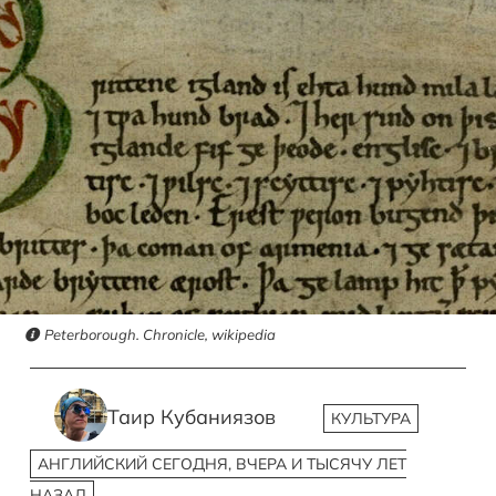
Peterborough. Chronicle, wikipedia
Таир Кубаниязов
КУЛЬТУРА
АНГЛИЙСКИЙ СЕГОДНЯ, ВЧЕРА И ТЫСЯЧУ ЛЕТ
НАЗАД