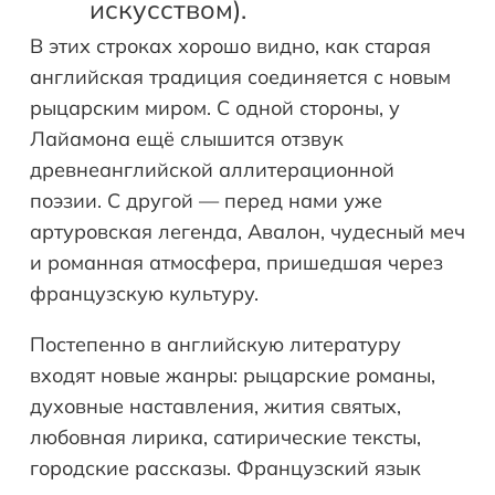
искусством).
В этих строках хорошо видно, как старая
английская традиция соединяется с новым
рыцарским миром. С одной стороны, у
Лайамона ещё слышится отзвук
древнеанглийской аллитерационной
поэзии. С другой — перед нами уже
артуровская легенда, Авалон, чудесный меч
и романная атмосфера, пришедшая через
французскую культуру.
Постепенно в английскую литературу
входят новые жанры: рыцарские романы,
духовные наставления, жития святых,
любовная лирика, сатирические тексты,
городские рассказы. Французский язык