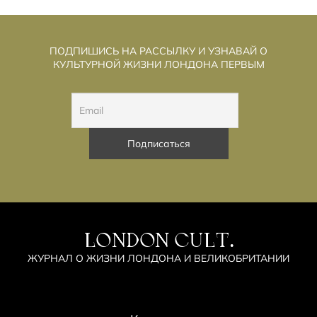
ПОДПИШИСЬ НА РАССЫЛКУ И УЗНАВАЙ О
КУЛЬТУРНОЙ ЖИЗНИ ЛОНДОНА ПЕРВЫМ
LONDON CULT.
ЖУРНАЛ О ЖИЗНИ ЛОНДОНА И ВЕЛИКОБРИТАНИИ