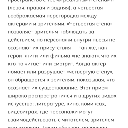
(левая, правая и задняя), а четвертая —
воображаемая перегородка между
актерами и зрителями. «Четвертая стена»
позволяет зрителям наблюдать за
действием, но персонажи внутри пьесы не
осознают их присутствия — так же, как
герои книги или фильма «не знают», что их
кто-то читает или смотрит. Когда актер
ломает или разрушает «четвертую стену»,
он обращается к зрителям, показывая, что
осознает их существование. Этот прием
широко распространился и в других видах
искусства: литературе, кино, комиксах,
видеоиграх, где персонажи могут
взаимодействовать с читателем, зрителем
или игроком. Таким образом, разрушая