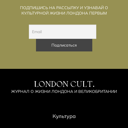
ПОДПИШИСЬ НА РАССЫЛКУ И УЗНАВАЙ О
КУЛЬТУРНОЙ ЖИЗНИ ЛОНДОНА ПЕРВЫМ
LONDON CULT.
ЖУРНАЛ О ЖИЗНИ ЛОНДОНА И ВЕЛИКОБРИТАНИИ
Культура