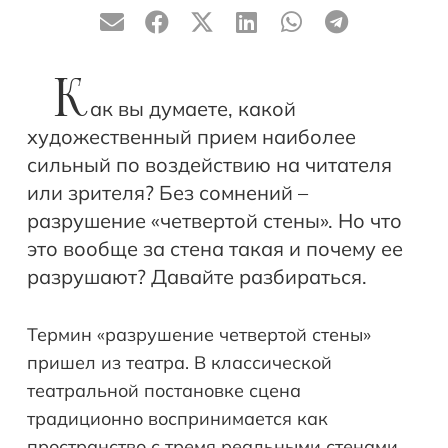
К
ак вы думаете, какой
художественный прием наиболее
сильный по воздействию на читателя
или зрителя? Без сомнений –
разрушение «четвертой стены». Но что
это вообще за стена такая и почему ее
разрушают? Давайте разбираться.
Термин «разрушение четвертой стены»
пришел из театра. В классической
театральной постановке сцена
традиционно воспринимается как
пространство с тремя реальными стенами