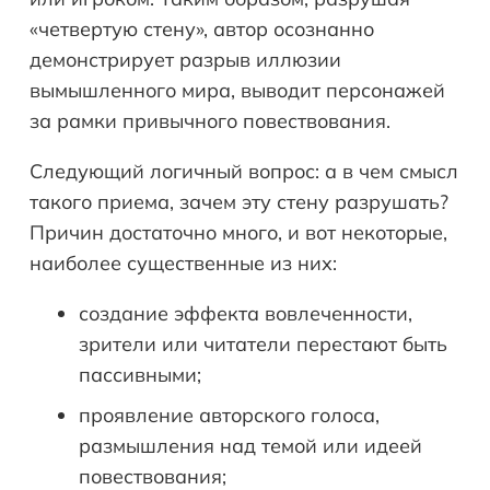
«четвертую стену», автор осознанно
демонстрирует разрыв иллюзии
вымышленного мира, выводит персонажей
за рамки привычного повествования.
Следующий логичный вопрос: а в чем смысл
такого приема, зачем эту стену разрушать?
Причин достаточно много, и вот некоторые,
наиболее существенные из них:
создание эффекта вовлеченности,
зрители или читатели перестают быть
пассивными;
проявление авторского голоса,
размышления над темой или идеей
повествования;