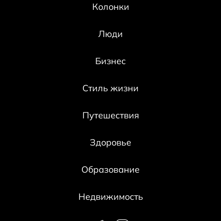
Колонки
Люди
Бизнес
Стиль жизни
Путешествия
Здоровье
Образование
Недвижимость