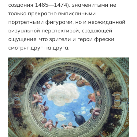
создания 1465—1474), знаменитыми не
только прекрасно выписанными
портретными фигурами, но и неожиданной
визуальной перспективой, создающей
ощущение, что зрители и герои фрески
смотрят друг на друга.