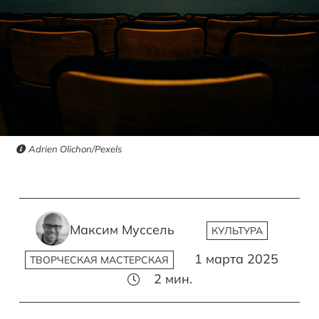
Adrien Olichon/Pexels
Максим Муссель
КУЛЬТУРА
1 марта 2025
ТВОРЧЕСКАЯ МАСТЕРСКАЯ
2
мин.