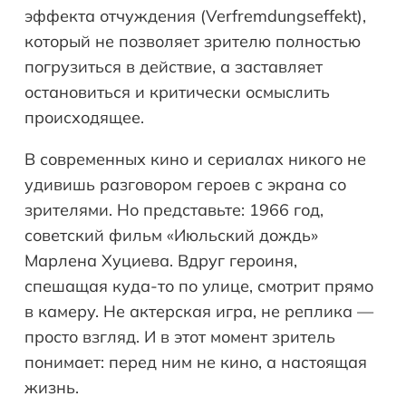
эффекта отчуждения (Verfremdungseffekt),
который не позволяет зрителю полностью
погрузиться в действие, а заставляет
остановиться и критически осмыслить
происходящее.
В современных кино и сериалах никого не
удивишь разговором героев с экрана со
зрителями. Но представьте: 1966 год,
советский фильм «Июльский дождь»
Марлена Хуциева. Вдруг героиня,
спешащая куда-то по улице, смотрит прямо
в камеру. Не актерская игра, не реплика —
просто взгляд. И в этот момент зритель
понимает: перед ним не кино, а настоящая
жизнь.