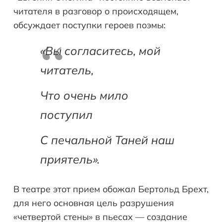
читателя в разговор о происходящем,
обсуждает поступки героев поэмы:
«Вы согласитесь, мой
читатель,
Что очень мило
поступил
С печальной Таней наш
приятель».
В театре этот прием обожал Бертольд Брехт,
для него основная цель разрушения
«четвертой стены» в пьесах — создание