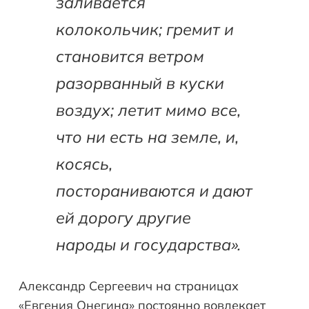
заливается
колокольчик; гремит и
становится ветром
разорванный в куски
воздух; летит мимо все,
что ни есть на земле, и,
косясь,
постораниваются и дают
ей дорогу другие
народы и государства».
Александр Сергеевич на страницах
«Евгения Онегина» постоянно вовлекает