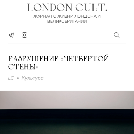
LONDON CULT.
ЖУРНАЛ О ЖИЗНИ ЛОНДОНА И
ВЕЛИКОБРИТАНИИ
РАЗРУШЕНИЕ «ЧЕТВЕРТОЙ
СТЕНЫ»
LC
»
Культура