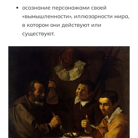
осознание персонажами своей
«вымышленности», иллюзорности мира,
в котором они действуют или
существуют.