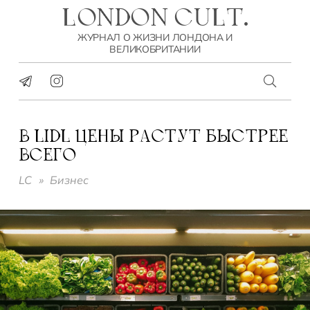
LONDON CULT.
ЖУРНАЛ О ЖИЗНИ ЛОНДОНА И
ВЕЛИКОБРИТАНИИ
В LIDL ЦЕНЫ РАСТУТ БЫСТРЕЕ
ВСЕГО
LC
»
Бизнес