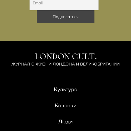
LONDON CULT.
ЖУРНАЛ О ЖИЗНИ ЛОНДОНА И ВЕЛИКОБРИТАНИИ
Культура
Колонки
Люди