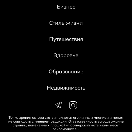
Бизнес
Стиль жизни
Путешествия
Здоровье
Образование
Недвижимость
Точка зрения автора статьи является его личным мнением и может
не совпадать с мнением редакции. Ответственность за содержание
страниц, помеченных плашкой «Партнёрский материал», несёт
рекламодатель.