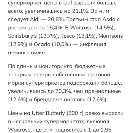
супермаркет, цены в Lidl выросли больше
всего, увеличившись на 21,1%. За ним
следует Aldi — 20,8%. Третьим стал Asda с
ростом цен на 15,4%. В Waitrose (14,5%),
Sainsbury’s (13,7%), Tesco (13,1%), Morrisons
(12,9%) и Ocado (10,5%) — инфляция
немного ниже.
По данным мониторинга, бюджетные
товары и товары собственной торговой
марки супермаркетов подорожали больше,
увеличившись до 20,3%, чем премиальные
(12,6%) и брендовые аналоги (12,6%).
Цены на Utter Butterly (500 г) резко выросли
в нескольких супермаркетах, включая
Waitrose, где они поднялись с 1 до 1,95