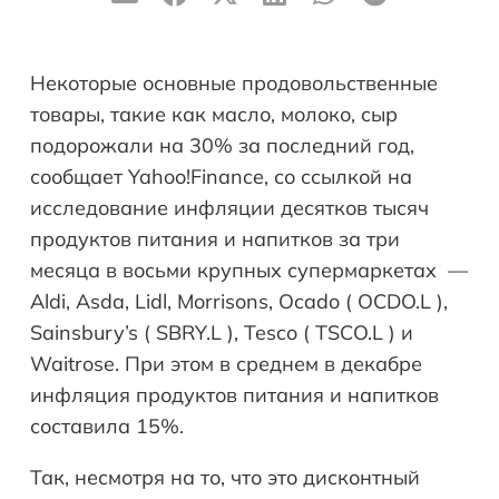
Некоторые основные продовольственные
товары, такие как масло, молоко, сыр
подорожали на 30% за последний год,
сообщает Yahoo!Finance, со ссылкой на
исследование инфляции десятков тысяч
продуктов питания и напитков за три
месяца в восьми крупных супермаркетах ⁠ —
Aldi, Asda, Lidl, Morrisons, Ocado ( OCDO.L ),
Sainsbury’s ( SBRY.L ), Tesco ( TSCO.L ) и
Waitrose. При этом в среднем в декабре
инфляция продуктов питания и напитков
составила 15%.
Так, несмотря на то, что это дисконтный