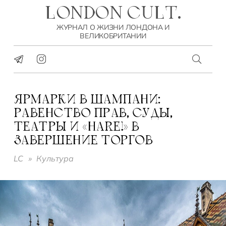
LONDON CULT.
ЖУРНАЛ О ЖИЗНИ ЛОНДОНА И
ВЕЛИКОБРИТАНИИ
ЯРМАРКИ В ШАМПАНИ:
РАВЕНСТВО ПРАВ, СУДЫ,
ТЕАТРЫ И «НARE!» В
ЗАВЕРШЕНИЕ ТОРГОВ
LC
»
Культура