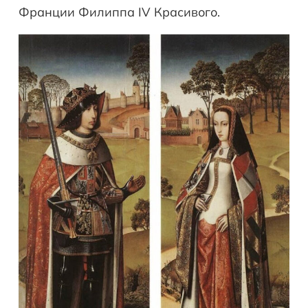
Франции Филиппа IV Красивого.