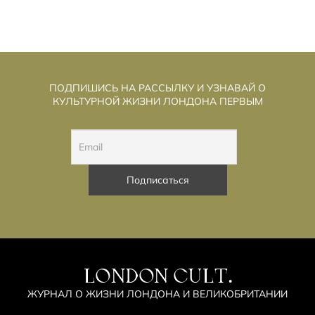
ПОДПИШИСЬ НА РАССЫЛКУ И УЗНАВАЙ О
КУЛЬТУРНОЙ ЖИЗНИ ЛОНДОНА ПЕРВЫМ
LONDON CULT.
ЖУРНАЛ О ЖИЗНИ ЛОНДОНА И ВЕЛИКОБРИТАНИИ