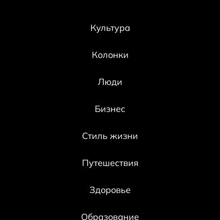
Культура
Колонки
Люди
Бизнес
Стиль жизни
Путешествия
Здоровье
Образование