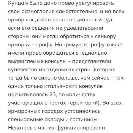
Купцам было дано право урегулировать
свои разногласия самостоятельно, и на всех
ярмарках действовал специальный суд:
если его решения не удовлетворяли
стороны, они могли обратиться к сеньору
ярмарки – графу. Напрямую к графу также
имели право обращаться специально
выдвигаемые консулы – представители
купечества из отдельных стран (которых
тогда было сильно больше, чем сейчас – так,
одних только итальянских консулов
насчитывалось 23, по количеству
участвующих в торгах территорий). Во всех
ярмарочных городах устраивались
специальные склады и гостиницы.
Некоторые из них функционировали