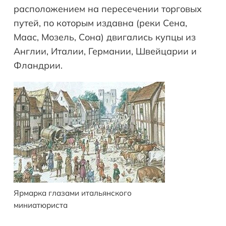
расположением на пересечении торговых
путей, по которым издавна (реки Сена,
Маас, Мозель, Сона) двигались купцы из
Англии, Италии, Германии, Швейцарии и
Фландрии.
Ярмарка глазами итальянского
миниатюриста