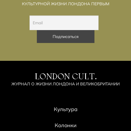
КУЛЬТУРНОЙ ЖИЗНИ ЛОНДОНА ПЕРВЫМ
LONDON CULT.
ЖУРНАЛ О ЖИЗНИ ЛОНДОНА И ВЕЛИКОБРИТАНИИ
Культура
Колонки