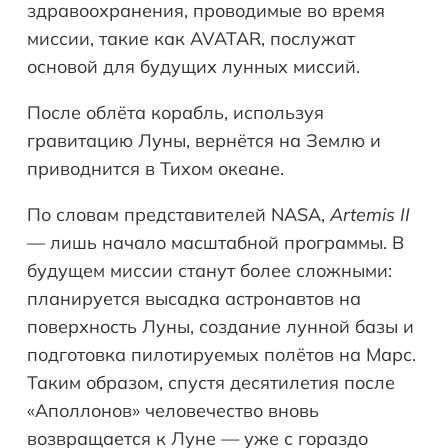
здравоохранения, проводимые во время
миссии, такие как AVATAR, послужат
основой для будущих лунных миссий.
После облёта корабль, используя
гравитацию Луны, вернётся на Землю и
приводнится в Тихом океане.
По словам представителей NASA,
Artemis
II
— лишь начало масштабной программы. В
будущем миссии станут более сложными:
планируется высадка астронавтов на
поверхность Луны, создание лунной базы и
подготовка пилотируемых полётов на Марс.
Таким образом, спустя десятилетия после
«Аполлонов» человечество вновь
возвращается к Луне — уже с гораздо