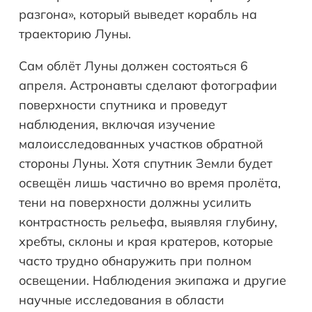
разгона», который выведет корабль на
траекторию Луны.
Сам облёт Луны должен состояться 6
апреля. Астронавты сделают фотографии
поверхности спутника и проведут
наблюдения, включая изучение
малоисследованных участков обратной
стороны Луны. Хотя спутник Земли будет
освещён лишь частично во время пролёта,
тени на поверхности должны усилить
контрастность рельефа, выявляя глубину,
хребты, склоны и края кратеров, которые
часто трудно обнаружить при полном
освещении. Наблюдения экипажа и другие
научные исследования в области