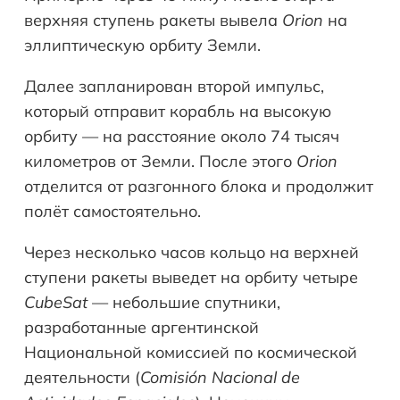
верхняя ступень ракеты вывела
Orion
на
эллиптическую орбиту Земли.
Далее запланирован второй импульс,
который отправит корабль на высокую
орбиту — на расстояние около 74 тысяч
километров от Земли. После этого
Orion
отделится от разгонного блока и продолжит
полёт самостоятельно.
Через несколько часов кольцо на верхней
ступени ракеты выведет на орбиту четыре
CubeSat
— небольшие спутники,
разработанные аргентинской
Национальной комиссией по космической
деятельности (
Comisión Nacional de