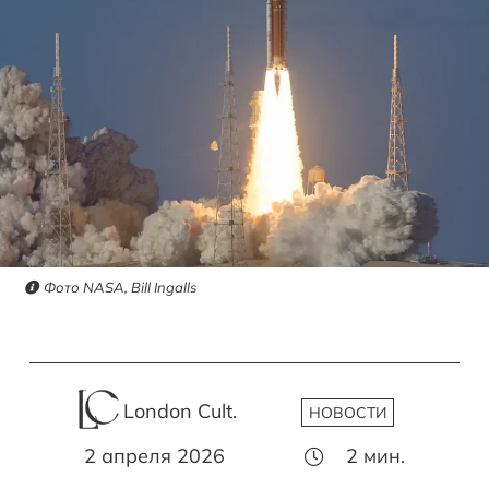
Фото NASA, Bill Ingalls
London Cult.
НОВОСТИ
2 апреля 2026
2
мин.