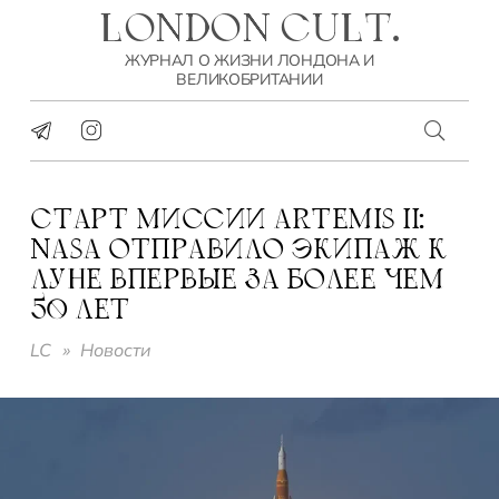
LONDON CULT.
ЖУРНАЛ О ЖИЗНИ ЛОНДОНА И
ВЕЛИКОБРИТАНИИ
СТАРТ МИССИИ ARTEMIS II:
NASA ОТПРАВИЛО ЭКИПАЖ К
ЛУНЕ ВПЕРВЫЕ ЗА БОЛЕЕ ЧЕМ
50 ЛЕТ
LC
»
Новости