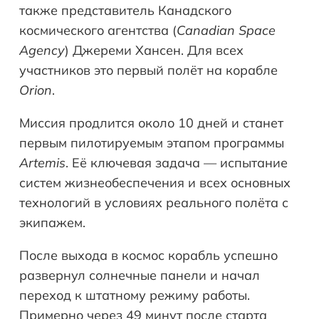
также представитель Канадского
космического агентства (
Canadian Space
Agency
) Джереми Хансен. Для всех
участников это первый полёт на корабле
Orion
.
Миссия продлится около 10 дней и станет
первым пилотируемым этапом программы
Artemis
. Её ключевая задача — испытание
систем жизнеобеспечения и всех основных
технологий в условиях реального полёта с
экипажем.
После выхода в космос корабль успешно
развернул солнечные панели и начал
переход к штатному режиму работы.
Примерно через 49 минут после старта