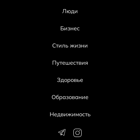
Люди
Бизнес
Стиль жизни
Путешествия
Здоровье
Образование
Недвижимость