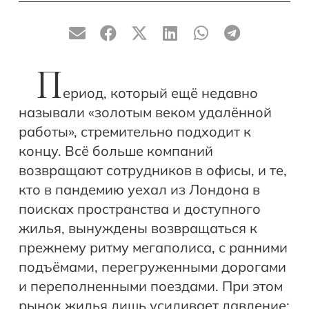
П
ериод, который ещё недавно
называли «золотым веком удалённой
работы», стремительно подходит к
концу. Всё больше компаний
возвращают сотрудников в офисы, и те,
кто в пандемию уехал из Лондона в
поисках пространства и доступного
жилья, вынуждены возвращаться к
прежнему ритму мегаполиса, с ранними
подъёмами, перегруженными дорогами
и переполненными поездами. При этом
рынок жилья лишь усиливает давление: