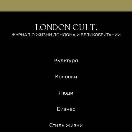
LONDON CULT.
ЖУРНАЛ О ЖИЗНИ ЛОНДОНА И ВЕЛИКОБРИТАНИИ
Культура
Колонки
Люди
Бизнес
Стиль жизни