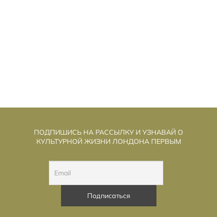
ИЛЬЕ В ЦЕНТРЕ ЛОНДОНА
Ж
ПОДЕШЕВЕЛО БОЛЕЕ ЧЕМ НА 12%
ПОДПИШИСЬ НА РАССЫЛКУ И УЗНАВАЙ О
КУЛЬТУРНОЙ ЖИЗНИ ЛОНДОНА ПЕРВЫМ