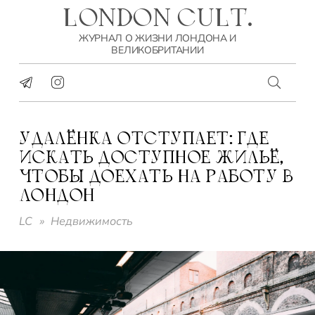
LONDON CULT.
ЖУРНАЛ О ЖИЗНИ ЛОНДОНА И
ВЕЛИКОБРИТАНИИ
УДАЛЁНКА ОТСТУПАЕТ: ГДЕ
ИСКАТЬ ДОСТУПНОЕ ЖИЛЬЁ,
ЧТОБЫ ДОЕХАТЬ НА РАБОТУ В
ЛОНДОН
LC
»
Недвижимость