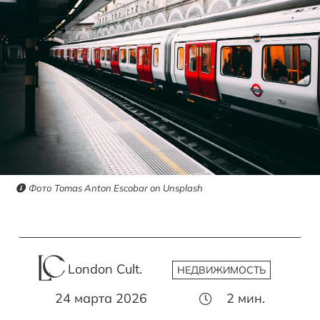
Фото Tomas Anton Escobar on Unsplash
London Cult.
НЕДВИЖИМОСТЬ
24 марта 2026
2
мин.