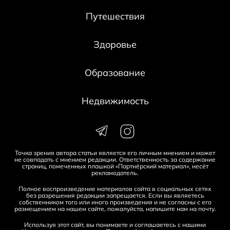
Путешествия
Здоровье
Образование
Недвижимость
Точка зрения автора статьи является его личным мнением и может
не совпадать с мнением редакции. Ответственность за содержание
страниц, помеченных плашкой «Партнёрский материал», несёт
рекламодатель.
Полное воспроизведение материалов сайта в социальных сетях
без разрешения редакции запрещается. Если вы являетесь
собственником того или иного произведения и не согласны с его
размещением на нашем сайте, пожалуйста, напишите нам на
почту
.
Используя этот сайт, вы понимаете и соглашаетесь с нашими