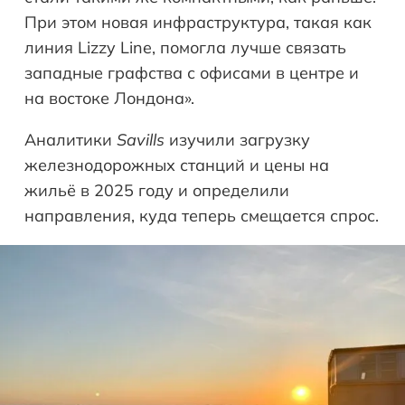
При этом новая инфраструктура, такая как
линия Lizzy Line, помогла лучше связать
западные графства с офисами в центре и
на востоке Лондона».
Аналитики
Savills
изучили загрузку
железнодорожных станций и цены на
жильё в 2025 году и определили
направления, куда теперь смещается спрос.