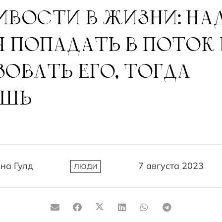
ВОСТИ В ЖИЗНИ: НА
 ПОПАДАТЬ В ПОТОК 
ОВАТЬ ЕГО, ТОГДА
ЕШЬ
на Гулд
7 августа 2023
ЛЮДИ