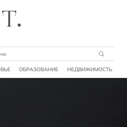
T.
нас
ВЬЕ
ОБРАЗОВАНИЕ
НЕДВИЖИМОСТЬ