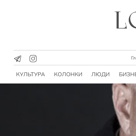
Г
КУЛЬТУРА
КОЛОНКИ
ЛЮДИ
БИЗН