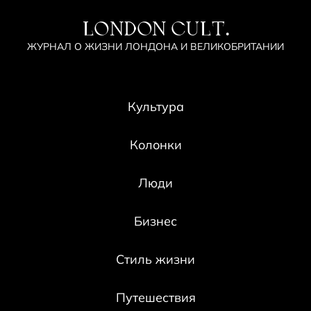
LONDON CULT.
ЖУРНАЛ О ЖИЗНИ ЛОНДОНА И ВЕЛИКОБРИТАНИИ
Культура
Колонки
Люди
Бизнес
Стиль жизни
Путешествия