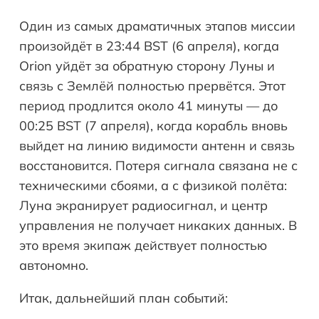
Один из самых драматичных этапов миссии
произойдёт в 23:44 BST (6 апреля), когда
Orion уйдёт за обратную сторону Луны и
связь с Землёй полностью прервётся. Этот
период продлится около 41 минуты — до
00:25 BST (7 апреля), когда корабль вновь
выйдет на линию видимости антенн и связь
восстановится. Потеря сигнала связана не с
техническими сбоями, а с физикой полёта:
Луна экранирует радиосигнал, и центр
управления не получает никаких данных. В
это время экипаж действует полностью
автономно.
Итак, дальнейший план событий: