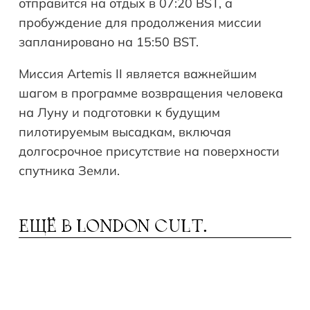
отправится на отдых в 07:20 BST, а
пробуждение для продолжения миссии
запланировано на 15:50 BST.
Миссия Artemis II является важнейшим
шагом в программе возвращения человека
на Луну и подготовки к будущим
пилотируемым высадкам, включая
долгосрочное присутствие на поверхности
спутника Земли.
ЕЩЁ В
LONDON CULT.