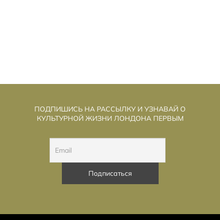
МЕСТНЫМ ВЫБОРАМ: ЧТО ВАЖНО ЗНАТЬ?
ПОДПИШИСЬ НА РАССЫЛКУ И УЗНАВАЙ О
КУЛЬТУРНОЙ ЖИЗНИ ЛОНДОНА ПЕРВЫМ