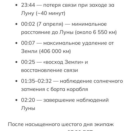
23:44 — потеря связи при заходе за
Луну (~40 минут)
00:02 (7 апреля) — минимальное
расстояние до Луны (около 6 550 км)
00:07 — максимальное удаление от
Земли (406 000 км)
00:25 — «восход Земли» и
восстановление связи
01:35–02:32 — наблюдение солнечного
затмения с борта корабля
02:20 — завершение наблюдений
Луны
После насыщенного шестого дня экипаж