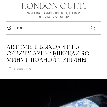
LONDON CULT.
ЖУРНАЛ О ЖИЗНИ ЛОНДОНА И
ВЕЛИКОБРИТАНИИ
ARTEMIS II ВЫХОДИТ НА
ОРБИТУ ЛУНЫ: ВПЕРЕДИ 40
МИНУТ ПОЛНОЙ ТИШИНЫ
LC
»
Новости