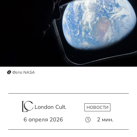
Фото NASA
London Cult.
НОВОСТИ
6 апреля 2026
2
мин.