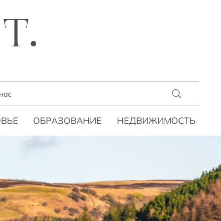
T.
нас
ВЬЕ
ОБРАЗОВАНИЕ
НЕДВИЖИМОСТЬ