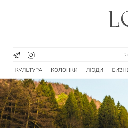
Г
КУЛЬТУРА
КОЛОНКИ
ЛЮДИ
БИЗН