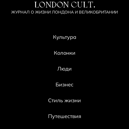
LONDON CULT.
ЖУРНАЛ О ЖИЗНИ ЛОНДОНА И ВЕЛИКОБРИТАНИИ
Культура
Колонки
Люди
Бизнес
Стиль жизни
Путешествия