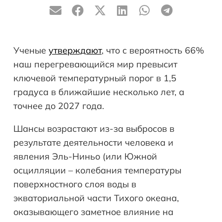
Ученые
утверждают
, что с вероятность 66%
наш перегревающийся мир превысит
ключевой температурный порог в 1,5
градуса в ближайшие несколько лет, а
точнее до 2027 года.
Шансы возрастают из-за выбросов в
результате деятельности человека и
явления Эль-Ниньо (или Южной
осцилляции – колебания температуры
поверхностного слоя воды в
экваториальной части Тихого океана,
оказывающего заметное влияние на