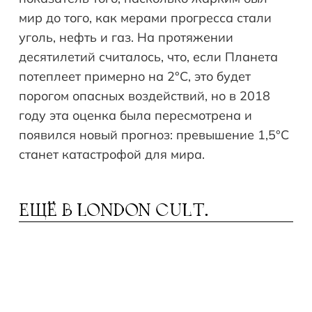
мир до того, как мерами прогресса стали
уголь, нефть и газ. На протяжении
десятилетий считалось, что, если Планета
потеплеет примерно на 2°C, это будет
порогом опасных воздействий, но в 2018
году эта оценка была пересмотрена и
появился новый прогноз: превышение 1,5°C
станет катастрофой для мира.
ЕЩЁ В
LONDON CULT.