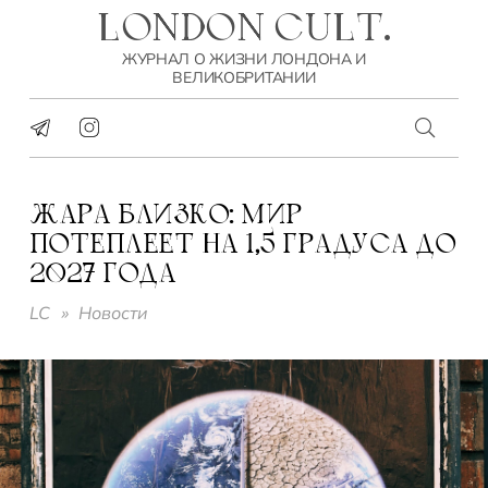
LONDON CULT.
ЖУРНАЛ О ЖИЗНИ ЛОНДОНА И
ВЕЛИКОБРИТАНИИ
ЖАРА БЛИЗКО: МИР
ПОТЕПЛЕЕТ НА 1,5 ГРАДУСА ДО
2027 ГОДА
LC
»
Новости