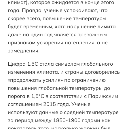
климат), которое ожидается в конце этого
года. Правда, ученые успокаивают, что,
скорее всего, повышение температуры
будет временным, хотя нарушение лимита
даже на один год является тревожным
признаком ускорения потепления, а не
замедления.
Цифра 1,5C стала символом глобального
изменения климата, и страны договорились
«продолжать усилия» по ограничению
повышения глобальной температуры до
порога в 1,5°C в соответствии с Парижским
соглашением 2015 года. Ученые
используют данные о средней температуре
за период между 1850-1900 годами как
показатель того, насколько жарким был