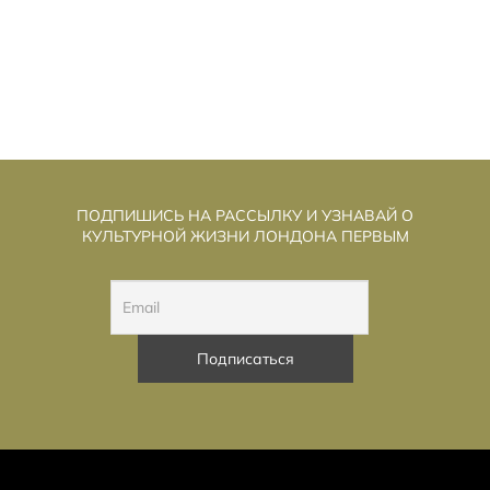
ПОДПИШИСЬ НА РАССЫЛКУ И УЗНАВАЙ О
КУЛЬТУРНОЙ ЖИЗНИ ЛОНДОНА ПЕРВЫМ